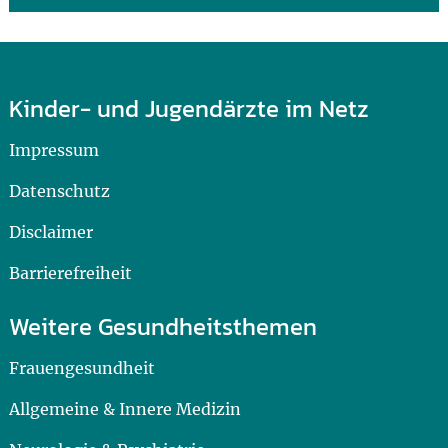
Kinder- und Jugendärzte im Netz
Impressum
Datenschutz
Disclaimer
Barrierefreiheit
Weitere Gesundheitsthemen
Frauengesundheit
Allgemeine & Innere Medizin