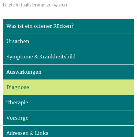
Letzte Aktualisierung: 20.04.2021
Was ist ein offener Rücken?
Ursachen
Symptome & Krankheitsbild
Auswirkungen
Diagnose
Therapie
Vorsorge
Adressen & Links