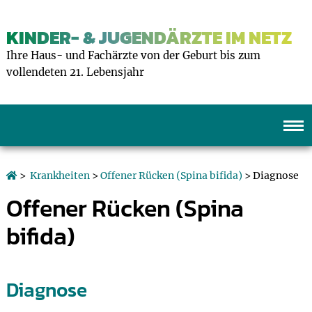
KINDER- & JUGENDÄRZTE IM NETZ
Ihre Haus- und Fachärzte von der Geburt bis zum
vollendeten 21. Lebensjahr
>
Krankheiten
>
Offener Rücken (Spina bifida)
> Diagnose
Offener Rücken (Spina
bifida)
Diagnose