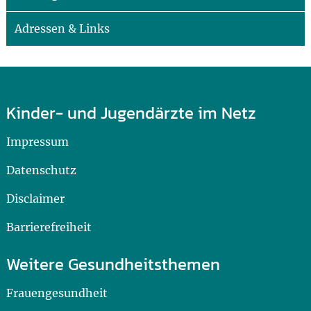
Adressen & Links
Kinder- und Jugendärzte im Netz
Impressum
Datenschutz
Disclaimer
Barrierefreiheit
Weitere Gesundheitsthemen
Frauengesundheit