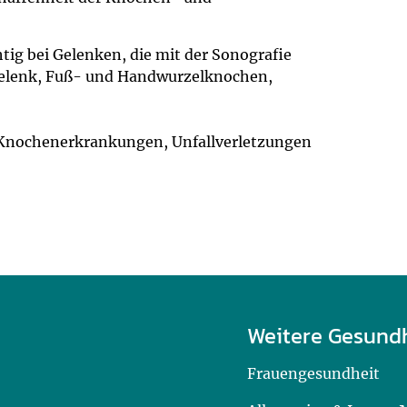
htig bei Gelenken, die mit der Sonografie
rgelenk, Fuß- und Handwurzelknochen,
 Knochenerkrankungen, Unfallverletzungen
Weitere Gesund
Frauengesundheit