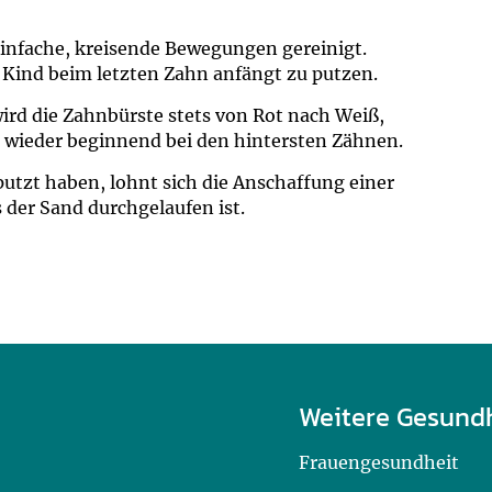
infache, kreisende Bewegungen gereinigt.
hr Kind beim letzten Zahn anfängt zu putzen.
rd die Zahnbürste stets von Rot nach Weiß,
 wieder beginnend bei den hintersten Zähnen.
utzt haben, lohnt sich die Anschaffung einer
 der Sand durchgelaufen ist.
Weitere Gesund
Frauengesundheit