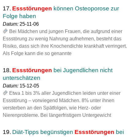
17.
Essstörungen
können Osteoporose zur
Folge haben
Datum:
25-11-06
Bei Mädchen und jungen Frauen, die aufgrund einer
Essstörung zu wenig Nahrung aufnehmen, besteht das
Risiko, dass sich ihre Knochendichte krankhaft verringert.
Als Folge kann die so genannte
18.
Essstörungen
bei Jugendlichen nicht
unterschätzen
Datum:
15-12-05
Etwa 1 bis 3% aller Jugendlichen leiden unter einer
Essstörung – vorwiegend Mädchen. 8% unter ihnen
versterben an den Spätfolgen, wie Herz- oder
Nierenprobleme. Bei längerfristigem Untergewicht
19.
Diät-Tipps begünstigen
Essstörungen
bei