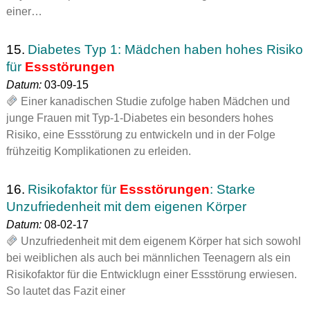
einer…
15.
Diabetes Typ 1: Mädchen haben hohes Risiko
für
Essstörungen
Datum:
03-09-15
Einer kanadischen Studie zufolge haben Mädchen und
junge Frauen mit Typ-1-Diabetes ein besonders hohes
Risiko, eine Essstörung zu entwickeln und in der Folge
frühzeitig Komplikationen zu erleiden.
16.
Risikofaktor für
Essstörungen
: Starke
Unzufriedenheit mit dem eigenen Körper
Datum:
08-02-17
Unzufriedenheit mit dem eigenem Körper hat sich sowohl
bei weiblichen als auch bei männlichen Teenagern als ein
Risikofaktor für die Entwicklugn einer Essstörung erwiesen.
So lautet das Fazit einer