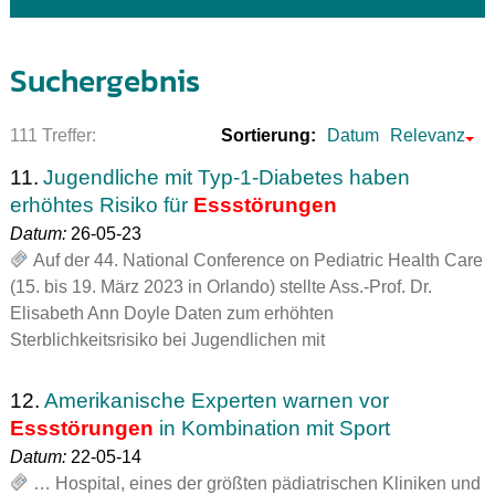
Suchergebnis
111 Treffer:
Sortierung:
Datum
Relevanz
11.
Jugendliche mit Typ-1-Diabetes haben
erhöhtes Risiko für
Essstörungen
Datum:
26-05-23
Auf der 44. National Conference on Pediatric Health Care
(15. bis 19. März 2023 in Orlando) stellte Ass.-Prof. Dr.
Elisabeth Ann Doyle Daten zum erhöhten
Sterblichkeitsrisiko bei Jugendlichen mit
12.
Amerikanische Experten warnen vor
Essstörungen
in Kombination mit Sport
Datum:
22-05-14
… Hospital, eines der größten pädiatrischen Kliniken und