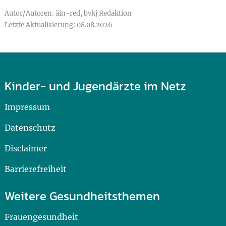
Autor/Autoren: äin-red, bvkj Redaktion
Letzte Aktualisierung: 08.08.2026
Kinder- und Jugendärzte im Netz
Impressum
Datenschutz
Disclaimer
Barrierefreiheit
Weitere Gesundheitsthemen
Frauengesundheit