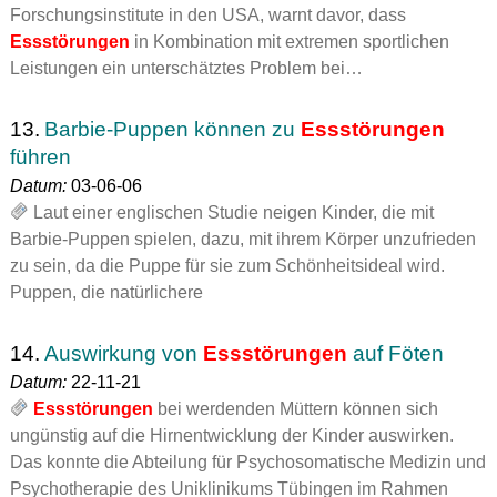
Forschungsinstitute in den USA, warnt davor, dass
Essstörungen
in Kombination mit extremen sportlichen
Leistungen ein unterschätztes Problem bei…
13.
Barbie-Puppen können zu
Essstörungen
führen
Datum:
03-06-06
Laut einer englischen Studie neigen Kinder, die mit
Barbie-Puppen spielen, dazu, mit ihrem Körper unzufrieden
zu sein, da die Puppe für sie zum Schönheitsideal wird.
Puppen, die natürlichere
14.
Auswirkung von
Essstörungen
auf Föten
Datum:
22-11-21
Essstörungen
bei werdenden Müttern können sich
ungünstig auf die Hirnentwicklung der Kinder auswirken.
Das konnte die Abteilung für Psychosomatische Medizin und
Psychotherapie des Uniklinikums Tübingen im Rahmen