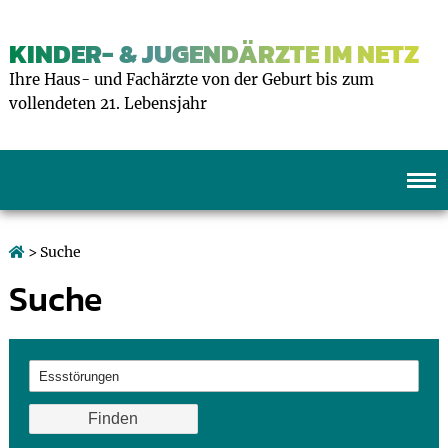
KINDER- & JUGENDÄRZTE IM NETZ
Ihre Haus- und Fachärzte von der Geburt bis zum
vollendeten 21. Lebensjahr
> Suche
Suche