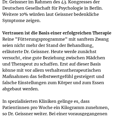
Dr. Geissner im Rahmen des 43. Kongresses der
Deutschen Gesellschaft für Psychologie in Berlin.
Weitere 10% würden laut Geissner bedenkliche
Symptome zeigen.
Vertrauen ist die Basis einer erfolgreichen Therapie
Reine "Fütterungsprogramme" mit sanftem Zwang
seien nicht mehr der Stand der Behandlung,
erläuterte Dr. Geissner. Heute werde zunächst
versucht, eine gute Beziehung zwischen Mädchen
und Therapeut zu schaffen. Erst auf dieser Basis
könne mit vor allem verhaltenstherapeutischen
Maßnahmen das Selbstwertgefühl gesteigert und
falsche Einstellungen zum Körper und zum Essen
abgebaut werden.
In spezialisierten Kliniken gelinge es, dass
Patientinnen pro Woche ein Kilogramm zunehmen,
so Dr. Geissner weiter. Bei einer vorausgegangenen