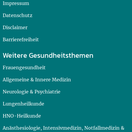
Impressum
Datenschutz
Disclaimer
Barrierefreiheit
Weitere Gesundheitsthemen
Frauengesundheit
Allgemeine & Innere Medizin
Neurologie & Psychiatrie
Lungenheilkunde
HNO-Heilkunde
Anästhesiologie, Intensivmedizin, Notfallmedizin &