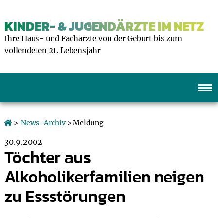
KINDER- & JUGENDÄRZTE IM NETZ
Ihre Haus- und Fachärzte von der Geburt bis zum
vollendeten 21. Lebensjahr
>
News-Archiv
> Meldung
30.9.2002
Töchter aus
Alkoholikerfamilien neigen
zu Essstörungen