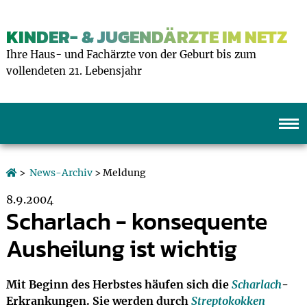
KINDER- & JUGENDÄRZTE IM NETZ
Ihre Haus- und Fachärzte von der Geburt bis zum
vollendeten 21. Lebensjahr
>
News-Archiv
> Meldung
8.9.2004
Scharlach - konsequente
Ausheilung ist wichtig
Mit Beginn des Herbstes häufen sich die
Scharlach
-
Erkrankungen. Sie werden durch
Streptokokken