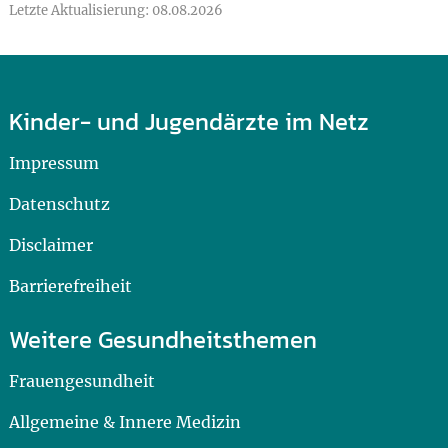
Letzte Aktualisierung: 08.08.2026
Kinder- und Jugendärzte im Netz
Impressum
Datenschutz
Disclaimer
Barrierefreiheit
Weitere Gesundheitsthemen
Frauengesundheit
Allgemeine & Innere Medizin