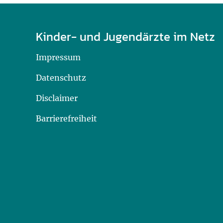
Kinder- und Jugendärzte im Netz
Impressum
Datenschutz
Disclaimer
Barrierefreiheit