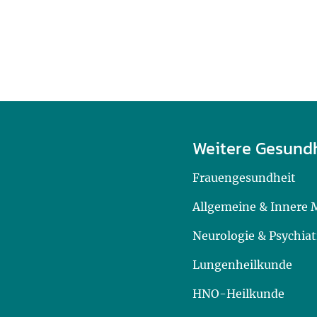
Weitere Gesund
Frauengesundheit
Allgemeine & Innere 
Neurologie & Psychiat
Lungenheilkunde
HNO-Heilkunde