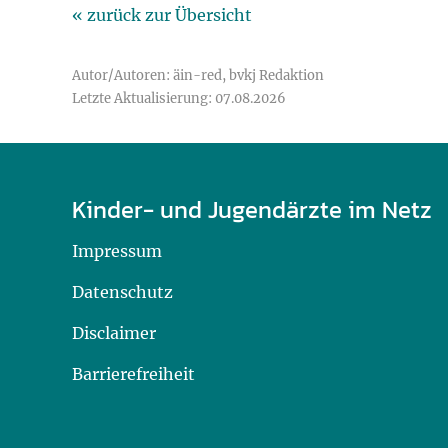
« zurück zur Übersicht
Autor/Autoren: äin-red, bvkj Redaktion
Letzte Aktualisierung: 07.08.2026
Kinder- und Jugendärzte im Netz
Impressum
Datenschutz
Disclaimer
Barrierefreiheit