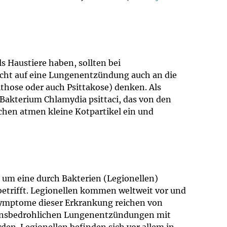
s Haustiere haben, sollten bei
cht auf eine Lungenentzündung auch an die
those oder auch Psittakose) denken. Als
Bakterium Chlamydia psittaci, das von den
hen atmen kleine Kotpartikel ein und
h um eine durch Bakterien (Legionellen)
 betrifft. Legionellen kommen weltweit vor und
 Symptome dieser Erkrankung reichen von
ebensbedrohlichen Lungenentzündungen mit