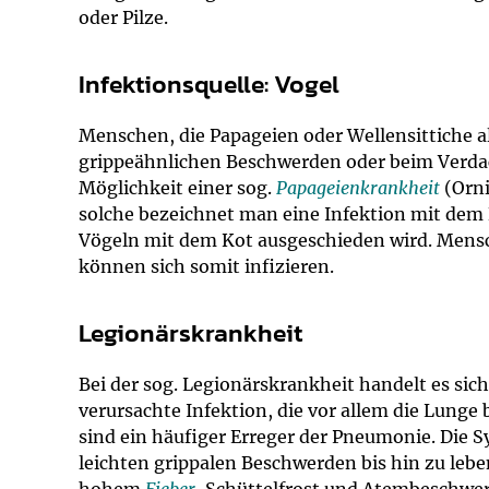
oder Pilze.
Infektionsquelle: Vogel
Menschen, die Papageien oder Wellensittiche al
grippeähnlichen Beschwerden oder beim Verda
Möglichkeit einer sog.
Papageienkrankheit
(Orni
solche bezeichnet man eine Infektion mit dem 
Vögeln mit dem Kot ausgeschieden wird. Mensc
können sich somit infizieren.
Legionärskrankheit
Bei der sog. Legionärskrankheit handelt es sic
verursachte Infektion, die vor allem die Lunge
sind ein häufiger Erreger der Pneumonie. Die
leichten grippalen Beschwerden bis hin zu l