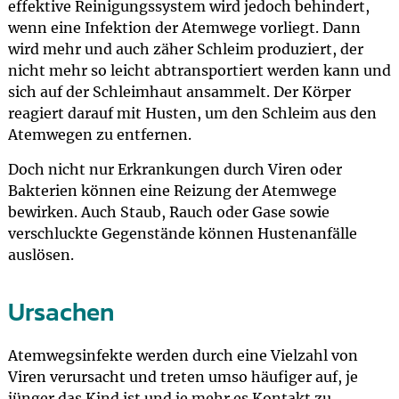
effektive Reinigungssystem wird jedoch behindert,
wenn eine Infektion der Atemwege vorliegt. Dann
wird mehr und auch zäher Schleim produziert, der
nicht mehr so leicht abtransportiert werden kann und
sich auf der Schleimhaut ansammelt. Der Körper
reagiert darauf mit Husten, um den Schleim aus den
Atemwegen zu entfernen.
Doch nicht nur Erkrankungen durch Viren oder
Bakterien können eine Reizung der Atemwege
bewirken. Auch Staub, Rauch oder Gase sowie
verschluckte Gegenstände können Hustenanfälle
auslösen.
Ursachen
Atemwegsinfekte werden durch eine Vielzahl von
Viren verursacht und treten umso häufiger auf, je
jünger das Kind ist und je mehr es Kontakt zu