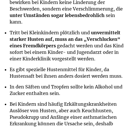
bewirken bei Kindern keine Linderung der
Beschwerden, sondern eine Verschlimmerung, die
unter Umständen sogar lebensbedrohlich
sein
kann.
Tritt bei Kleinkindern plötzlich und
unvermittelt
starker Husten auf, muss an das „Verschlucken“
eines Fremdkörpers
gedacht werden und das Kind
sofort bei einem Kinder- und Jugendarzt oder in
einer Kinderklinik vorgestellt werden.
Es gibt spezielle Hustenmittel für Kinder, da
Hustensaft bei ihnen anders dosiert werden muss.
In den Säften und Tropfen sollte kein Alkohol und
Zucker enthalten sein.
Bei Kindern sind häufig Erkältungskrankheiten
Auslöser von Husten, aber auch Keuchhusten,
Pseudokrupp und Anfänge einer asthmatischen
Erkrankung können die Ursache sein, deshalb