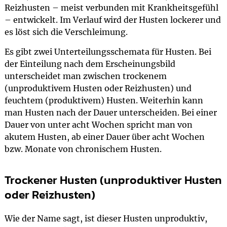
Reizhusten – meist verbunden mit Krankheitsgefühl
– entwickelt. Im Verlauf wird der Husten lockerer und
es löst sich die Verschleimung.
Es gibt zwei Unterteilungsschemata für Husten. Bei
der Einteilung nach dem Erscheinungsbild
unterscheidet man zwischen trockenem
(unproduktivem Husten oder Reizhusten) und
feuchtem (produktivem) Husten. Weiterhin kann
man Husten nach der Dauer unterscheiden. Bei einer
Dauer von unter acht Wochen spricht man von
akutem Husten, ab einer Dauer über acht Wochen
bzw. Monate von chronischem Husten.
Trockener Husten (unproduktiver Husten
oder Reizhusten)
Wie der Name sagt, ist dieser Husten unproduktiv,