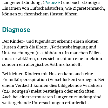
Lungenentzündung, (
Pertussis
) und auch ständiges
Einatmen von Luftschadstoffen, wie Zigarettenrauch,
können zu chronischem Husten führen.
Diagnose
Der Kinder- und Jugendarzt erkennt einen akuten
Husten durch die Eltern-/Patientebefragung und
Untersuchungen (u.a. Abhören). In manchen Fällen
muss er abklären, ob es sich nicht um eine Infektion,
sondern ein allergisches Asthma handelt.
Bei kleinen Kindern mit Husten kann auch eine
Fremdkörperaspiration (Verschlucken) vorliegen. Bei
einem Verdacht können dies bildgebende Verfahren
(z.B. Röntgen) meist bestätigen oder entkräften.
Auch bei einer vermuteten Lungenentzündung sind .
weitergehende Untersuchungen erforderlich.