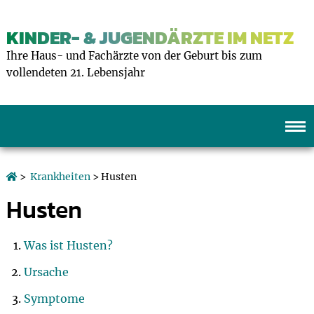
KINDER- & JUGENDÄRZTE IM NETZ
Ihre Haus- und Fachärzte von der Geburt bis zum
vollendeten 21. Lebensjahr
>
Krankheiten
> Husten
Husten
Was ist Husten?
Ursache
Symptome