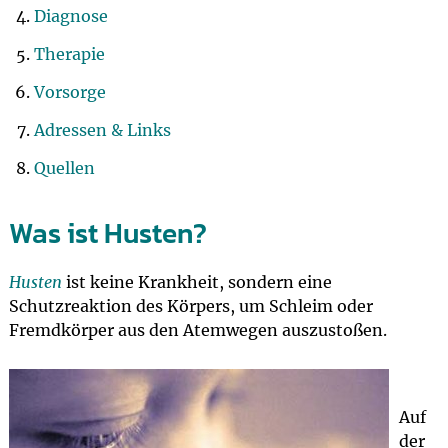
Diagnose
Therapie
Vorsorge
Adressen & Links
Quellen
Was ist Husten?
Husten
ist keine Krankheit, sondern eine
Schutzreaktion des Körpers, um Schleim oder
Fremdkörper aus den Atemwegen auszustoßen.
Auf
der