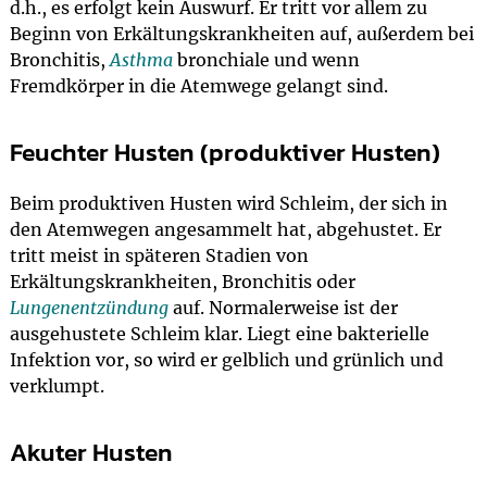
d.h., es erfolgt kein Auswurf. Er tritt vor allem zu
Beginn von Erkältungskrankheiten auf, außerdem bei
Bronchitis,
Asthma
bronchiale und wenn
Fremdkörper in die Atemwege gelangt sind.
Feuchter Husten (produktiver Husten)
Beim produktiven Husten wird Schleim, der sich in
den Atemwegen angesammelt hat, abgehustet. Er
tritt meist in späteren Stadien von
Erkältungskrankheiten, Bronchitis oder
Lungenentzündung
auf. Normalerweise ist der
ausgehustete Schleim klar. Liegt eine bakterielle
Infektion vor, so wird er gelblich und grünlich und
verklumpt.
Akuter Husten