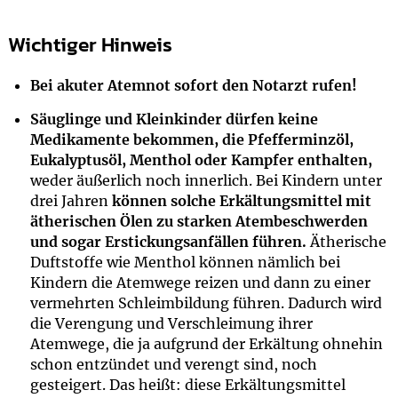
Wichtiger Hinweis
Bei akuter Atemnot sofort den Notarzt rufen!
Säuglinge und Kleinkinder dürfen keine
Medikamente bekommen, die Pfefferminzöl,
Eukalyptusöl, Menthol oder Kampfer enthalten,
weder äußerlich noch innerlich. Bei Kindern unter
drei Jahren
können solche Erkältungsmittel mit
ätherischen Ölen zu starken Atembeschwerden
und sogar Erstickungsanfällen führen.
Ätherische
Duftstoffe wie Menthol können nämlich bei
Kindern die Atemwege reizen und dann zu einer
vermehrten Schleimbildung führen. Dadurch wird
die Verengung und Verschleimung ihrer
Atemwege, die ja aufgrund der Erkältung ohnehin
schon entzündet und verengt sind, noch
gesteigert. Das heißt: diese Erkältungsmittel