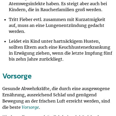
Atemwegsinfekte haben. Es steigt aber auch bei
Kindern, die in Raucherfamilien groß werden.
Tritt Fieber evtl. zusammen mit Kurzatmigkeit
auf, muss an eine Lungenentzündung gedacht
werden.
Leidet ein Kind unter hartnäckigem Husten,
sollten Eltern auch eine Keuchhustenerkrankung
in Erwägung ziehen, wenn die letzte Impfung fünf
bis zehn Jahre zurückliegt.
Vorsorge
Gesunde Abwehrkräfte, die durch eine ausgewogene
Ernährung, ausreichend Schlaf und genügend
Bewegung an der frischen Luft erreicht werden, sind
die beste
Vorsorge
.