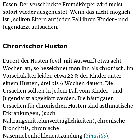
Essen. Der verschluckte Fremdkörper wird meist
sofort wieder ausgehustet. Wenn das nicht möglich
ist , sollten Eltern auf jeden Fall ihren Kinder- und
Jugendarzt aufsuchen.
Chronischer Husten
Dauert der Husten (evtl. mit Auswurf) etwa acht
Wochen an, so bezeichnet man ihn als chronisch. Im
Vorschulalter leiden etwa 22% der Kinder unter
einem Husten, drei bis 6 Wochen dauert. Die
Ursachen sollten in jedem Fall vom Kinder- und
Jugendarzt abgeklärt werden. Die häufigsten
Ursachen für chronischen Husten sind asthmatische
Erkrankungen, (auch
Nahrungsmittelunverträglichkeiten), chronische
Bronchitis, chronische
Nasennebenhöhlenentzündung (
Sinusitis
),