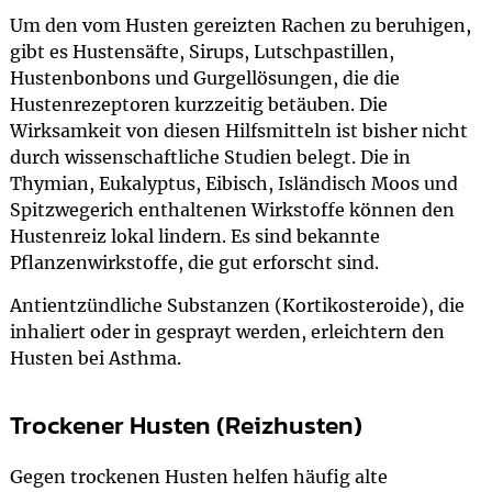
Um den vom Husten gereizten Rachen zu beruhigen,
gibt es Hustensäfte, Sirups, Lutschpastillen,
Hustenbonbons und Gurgellösungen, die die
Hustenrezeptoren kurzzeitig betäuben. Die
Wirksamkeit von diesen Hilfsmitteln ist bisher nicht
durch wissenschaftliche Studien belegt. Die in
Thymian, Eukalyptus, Eibisch, Isländisch Moos und
Spitzwegerich enthaltenen Wirkstoffe können den
Hustenreiz lokal lindern. Es sind bekannte
Pflanzenwirkstoffe, die gut erforscht sind.
Antientzündliche Substanzen (Kortikosteroide), die
inhaliert oder in gesprayt werden, erleichtern den
Husten bei Asthma.
Trockener Husten (Reizhusten)
Gegen trockenen Husten helfen häufig alte