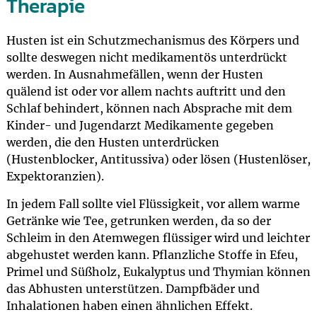
Therapie
Husten ist ein Schutzmechanismus des Körpers und
sollte deswegen nicht medikamentös unterdrückt
werden. In Ausnahmefällen, wenn der Husten
quälend ist oder vor allem nachts auftritt und den
Schlaf behindert, können nach Absprache mit dem
Kinder- und Jugendarzt Medikamente gegeben
werden, die den Husten unterdrücken
(Hustenblocker, Antitussiva) oder lösen (Hustenlöser,
Expektoranzien).
In jedem Fall sollte viel Flüssigkeit, vor allem warme
Getränke wie Tee, getrunken werden, da so der
Schleim in den Atemwegen flüssiger wird und leichter
abgehustet werden kann. Pflanzliche Stoffe in Efeu,
Primel und Süßholz, Eukalyptus und Thymian können
das Abhusten unterstützen. Dampfbäder und
Inhalationen haben einen ähnlichen Effekt.