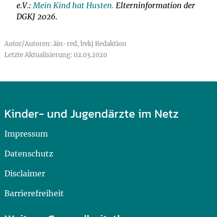
e.V.:
Mein Kind hat Husten.
Elterninformation der
DGKJ 2026.
Autor/Autoren: äin-red, bvkj Redaktion
Letzte Aktualisierung: 02.03.2020
Kinder- und Jugendärzte im Netz
Impressum
Datenschutz
Disclaimer
Barrierefreiheit