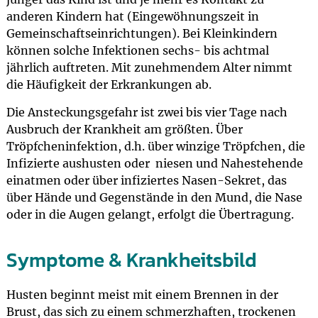
anderen Kindern hat (Eingewöhnungszeit in
Gemeinschaftseinrichtungen). Bei Kleinkindern
können solche Infektionen sechs- bis achtmal
jährlich auftreten. Mit zunehmendem Alter nimmt
die Häufigkeit der Erkrankungen ab.
Die Ansteckungsgefahr ist zwei bis vier Tage nach
Ausbruch der Krankheit am größten. Über
Tröpfcheninfektion, d.h. über winzige Tröpfchen, die
Infizierte aushusten oder niesen und Nahestehende
einatmen oder über infiziertes Nasen-Sekret, das
über Hände und Gegenstände in den Mund, die Nase
oder in die Augen gelangt, erfolgt die Übertragung.
Symptome & Krankheitsbild
Husten beginnt meist mit einem Brennen in der
Brust, das sich zu einem schmerzhaften, trockenen