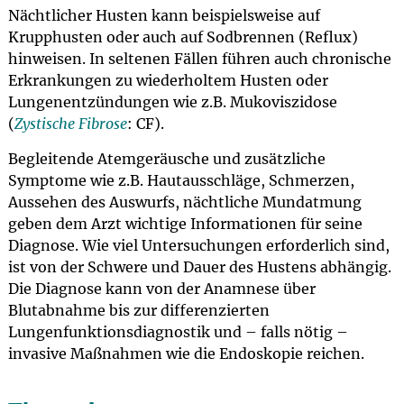
Nächtlicher Husten kann beispielsweise auf
Krupphusten oder auch auf Sodbrennen (Reflux)
hinweisen. In seltenen Fällen führen auch chronische
Erkrankungen zu wiederholtem Husten oder
Lungenentzündungen wie z.B. Mukoviszidose
(
Zystische Fibrose
: CF).
Begleitende Atemgeräusche und zusätzliche
Symptome wie z.B. Hautausschläge, Schmerzen,
Aussehen des Auswurfs, nächtliche Mundatmung
geben dem Arzt wichtige Informationen für seine
Diagnose. Wie viel Untersuchungen erforderlich sind,
ist von der Schwere und Dauer des Hustens abhängig.
Die Diagnose kann von der Anamnese über
Blutabnahme bis zur differenzierten
Lungenfunktionsdiagnostik und – falls nötig –
invasive Maßnahmen wie die Endoskopie reichen.