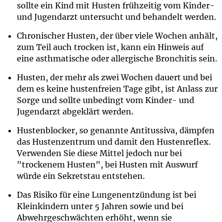
sollte ein Kind mit Husten frühzeitig vom Kinder-
und Jugendarzt untersucht und behandelt werden.
Chronischer Husten, der über viele Wochen anhält,
zum Teil auch trocken ist, kann ein Hinweis auf
eine asthmatische oder allergische Bronchitis sein.
Husten, der mehr als zwei Wochen dauert und bei
dem es keine hustenfreien Tage gibt, ist Anlass zur
Sorge und sollte unbedingt vom Kinder- und
Jugendarzt abgeklärt werden.
Hustenblocker, so genannte Antitussiva, dämpfen
das Hustenzentrum und damit den Hustenreflex.
Verwenden Sie diese Mittel jedoch nur bei
"trockenem Husten", bei Husten mit Auswurf
würde ein Sekretstau entstehen.
Das Risiko für eine Lungenentzündung ist bei
Kleinkindern unter 5 Jahren sowie und bei
Abwehrgeschwächten erhöht, wenn sie