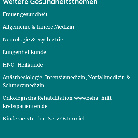
Weitere Gesundheitsthemen
Frauengesundheit
Allgemeine & Innere Medizin
Neurologie & Psychiatrie
Lungenheilkunde
HNO-Heilkunde
Anästhesiologie, Intensivmedizin, Notfallmedizin &
Schmerzmedizin
Onkologische Rehabilitation www.reha-hilft-
krebspatienten.de
Kinderaerzte-im-Netz Österreich