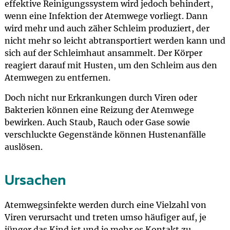
effektive Reinigungssystem wird jedoch behindert,
wenn eine Infektion der Atemwege vorliegt. Dann
wird mehr und auch zäher Schleim produziert, der
nicht mehr so leicht abtransportiert werden kann und
sich auf der Schleimhaut ansammelt. Der Körper
reagiert darauf mit Husten, um den Schleim aus den
Atemwegen zu entfernen.
Doch nicht nur Erkrankungen durch Viren oder
Bakterien können eine Reizung der Atemwege
bewirken. Auch Staub, Rauch oder Gase sowie
verschluckte Gegenstände können Hustenanfälle
auslösen.
Ursachen
Atemwegsinfekte werden durch eine Vielzahl von
Viren verursacht und treten umso häufiger auf, je
jünger das Kind ist und je mehr es Kontakt zu