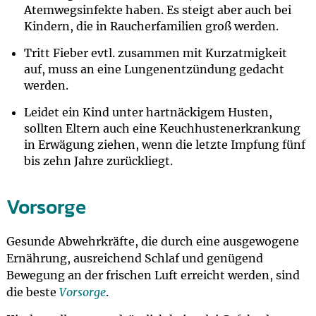
Atemwegsinfekte haben. Es steigt aber auch bei
Kindern, die in Raucherfamilien groß werden.
Tritt Fieber evtl. zusammen mit Kurzatmigkeit
auf, muss an eine Lungenentzündung gedacht
werden.
Leidet ein Kind unter hartnäckigem Husten,
sollten Eltern auch eine Keuchhustenerkrankung
in Erwägung ziehen, wenn die letzte Impfung fünf
bis zehn Jahre zurückliegt.
Vorsorge
Gesunde Abwehrkräfte, die durch eine ausgewogene
Ernährung, ausreichend Schlaf und genügend
Bewegung an der frischen Luft erreicht werden, sind
die beste
Vorsorge
.