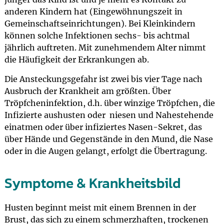
anderen Kindern hat (Eingewöhnungszeit in
Gemeinschaftseinrichtungen). Bei Kleinkindern
können solche Infektionen sechs- bis achtmal
jährlich auftreten. Mit zunehmendem Alter nimmt
die Häufigkeit der Erkrankungen ab.
Die Ansteckungsgefahr ist zwei bis vier Tage nach
Ausbruch der Krankheit am größten. Über
Tröpfcheninfektion, d.h. über winzige Tröpfchen, die
Infizierte aushusten oder niesen und Nahestehende
einatmen oder über infiziertes Nasen-Sekret, das
über Hände und Gegenstände in den Mund, die Nase
oder in die Augen gelangt, erfolgt die Übertragung.
Symptome & Krankheitsbild
Husten beginnt meist mit einem Brennen in der
Brust, das sich zu einem schmerzhaften, trockenen