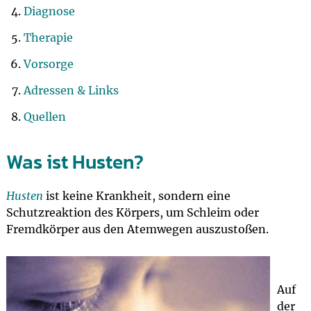
Diagnose
Therapie
Vorsorge
Adressen & Links
Quellen
Was ist Husten?
Husten
ist keine Krankheit, sondern eine
Schutzreaktion des Körpers, um Schleim oder
Fremdkörper aus den Atemwegen auszustoßen.
Auf
der