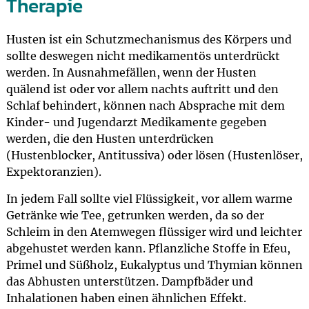
Therapie
Husten ist ein Schutzmechanismus des Körpers und
sollte deswegen nicht medikamentös unterdrückt
werden. In Ausnahmefällen, wenn der Husten
quälend ist oder vor allem nachts auftritt und den
Schlaf behindert, können nach Absprache mit dem
Kinder- und Jugendarzt Medikamente gegeben
werden, die den Husten unterdrücken
(Hustenblocker, Antitussiva) oder lösen (Hustenlöser,
Expektoranzien).
In jedem Fall sollte viel Flüssigkeit, vor allem warme
Getränke wie Tee, getrunken werden, da so der
Schleim in den Atemwegen flüssiger wird und leichter
abgehustet werden kann. Pflanzliche Stoffe in Efeu,
Primel und Süßholz, Eukalyptus und Thymian können
das Abhusten unterstützen. Dampfbäder und
Inhalationen haben einen ähnlichen Effekt.