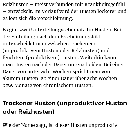
Reizhusten – meist verbunden mit Krankheitsgefühl
– entwickelt. Im Verlauf wird der Husten lockerer und
es löst sich die Verschleimung.
Es gibt zwei Unterteilungsschemata für Husten. Bei
der Einteilung nach dem Erscheinungsbild
unterscheidet man zwischen trockenem
(unproduktivem Husten oder Reizhusten) und
feuchtem (produktivem) Husten. Weiterhin kann
man Husten nach der Dauer unterscheiden. Bei einer
Dauer von unter acht Wochen spricht man von
akutem Husten, ab einer Dauer über acht Wochen
bzw. Monate von chronischem Husten.
Trockener Husten (unproduktiver Husten
oder Reizhusten)
Wie der Name sagt, ist dieser Husten unproduktiv,