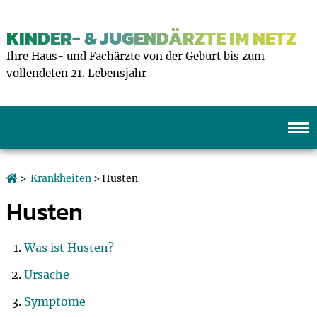
KINDER- & JUGENDÄRZTE IM NETZ
Ihre Haus- und Fachärzte von der Geburt bis zum
vollendeten 21. Lebensjahr
>
Krankheiten
> Husten
Husten
Was ist Husten?
Ursache
Symptome