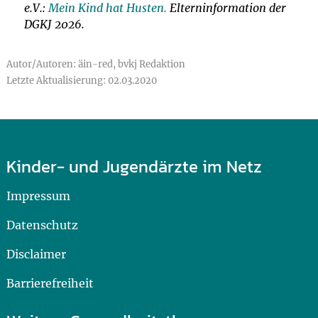
e.V.:
Mein Kind hat Husten.
Elterninformation der
DGKJ 2026.
Autor/Autoren: äin-red, bvkj Redaktion
Letzte Aktualisierung: 02.03.2020
Kinder- und Jugendärzte im Netz
Impressum
Datenschutz
Disclaimer
Barrierefreiheit