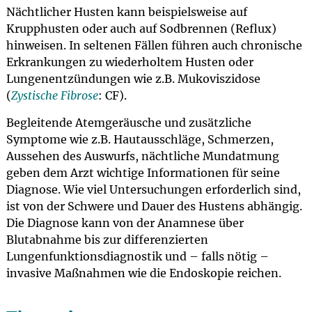
Nächtlicher Husten kann beispielsweise auf
Krupphusten oder auch auf Sodbrennen (Reflux)
hinweisen. In seltenen Fällen führen auch chronische
Erkrankungen zu wiederholtem Husten oder
Lungenentzündungen wie z.B. Mukoviszidose
(
Zystische Fibrose
: CF).
Begleitende Atemgeräusche und zusätzliche
Symptome wie z.B. Hautausschläge, Schmerzen,
Aussehen des Auswurfs, nächtliche Mundatmung
geben dem Arzt wichtige Informationen für seine
Diagnose. Wie viel Untersuchungen erforderlich sind,
ist von der Schwere und Dauer des Hustens abhängig.
Die Diagnose kann von der Anamnese über
Blutabnahme bis zur differenzierten
Lungenfunktionsdiagnostik und – falls nötig –
invasive Maßnahmen wie die Endoskopie reichen.