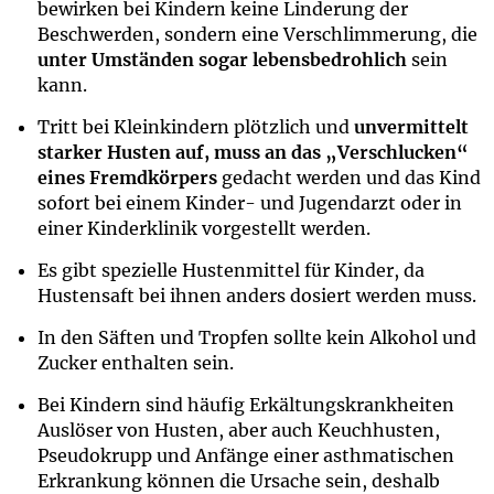
bewirken bei Kindern keine Linderung der
Beschwerden, sondern eine Verschlimmerung, die
unter Umständen sogar lebensbedrohlich
sein
kann.
Tritt bei Kleinkindern plötzlich und
unvermittelt
starker Husten auf, muss an das „Verschlucken“
eines Fremdkörpers
gedacht werden und das Kind
sofort bei einem Kinder- und Jugendarzt oder in
einer Kinderklinik vorgestellt werden.
Es gibt spezielle Hustenmittel für Kinder, da
Hustensaft bei ihnen anders dosiert werden muss.
In den Säften und Tropfen sollte kein Alkohol und
Zucker enthalten sein.
Bei Kindern sind häufig Erkältungskrankheiten
Auslöser von Husten, aber auch Keuchhusten,
Pseudokrupp und Anfänge einer asthmatischen
Erkrankung können die Ursache sein, deshalb