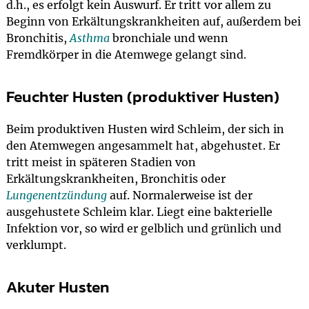
d.h., es erfolgt kein Auswurf. Er tritt vor allem zu
Beginn von Erkältungskrankheiten auf, außerdem bei
Bronchitis,
Asthma
bronchiale und wenn
Fremdkörper in die Atemwege gelangt sind.
Feuchter Husten (produktiver Husten)
Beim produktiven Husten wird Schleim, der sich in
den Atemwegen angesammelt hat, abgehustet. Er
tritt meist in späteren Stadien von
Erkältungskrankheiten, Bronchitis oder
Lungenentzündung
auf. Normalerweise ist der
ausgehustete Schleim klar. Liegt eine bakterielle
Infektion vor, so wird er gelblich und grünlich und
verklumpt.
Akuter Husten