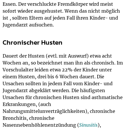
Essen. Der verschluckte Fremdkörper wird meist
sofort wieder ausgehustet. Wenn das nicht möglich
ist , sollten Eltern auf jeden Fall ihren Kinder- und
Jugendarzt aufsuchen.
Chronischer Husten
Dauert der Husten (evtl. mit Auswurf) etwa acht
Wochen an, so bezeichnet man ihn als chronisch. Im
Vorschulalter leiden etwa 22% der Kinder unter
einem Husten, drei bis 6 Wochen dauert. Die
Ursachen sollten in jedem Fall vom Kinder- und
Jugendarzt abgeklärt werden. Die häufigsten
Ursachen für chronischen Husten sind asthmatische
Erkrankungen, (auch
Nahrungsmittelunverträglichkeiten), chronische
Bronchitis, chronische
Nasennebenhöhlenentzündung (
Sinusitis
),