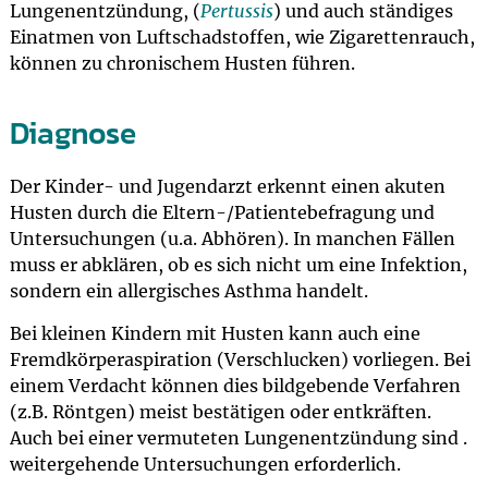
Lungenentzündung, (
Pertussis
) und auch ständiges
Einatmen von Luftschadstoffen, wie Zigarettenrauch,
können zu chronischem Husten führen.
Diagnose
Der Kinder- und Jugendarzt erkennt einen akuten
Husten durch die Eltern-/Patientebefragung und
Untersuchungen (u.a. Abhören). In manchen Fällen
muss er abklären, ob es sich nicht um eine Infektion,
sondern ein allergisches Asthma handelt.
Bei kleinen Kindern mit Husten kann auch eine
Fremdkörperaspiration (Verschlucken) vorliegen. Bei
einem Verdacht können dies bildgebende Verfahren
(z.B. Röntgen) meist bestätigen oder entkräften.
Auch bei einer vermuteten Lungenentzündung sind .
weitergehende Untersuchungen erforderlich.