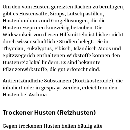
Um den vom Husten gereizten Rachen zu beruhigen,
gibt es Hustensäfte, Sirups, Lutschpastillen,
Hustenbonbons und Gurgellösungen, die die
Hustenrezeptoren kurzzeitig betäuben. Die
Wirksamkeit von diesen Hilfsmitteln ist bisher nicht
durch wissenschaftliche Studien belegt. Die in
Thymian, Eukalyptus, Eibisch, Isländisch Moos und
Spitzwegerich enthaltenen Wirkstoffe können den
Hustenreiz lokal lindern. Es sind bekannte
Pflanzenwirkstoffe, die gut erforscht sind.
Antientzündliche Substanzen (Kortikosteroide), die
inhaliert oder in gesprayt werden, erleichtern den
Husten bei Asthma.
Trockener Husten (Reizhusten)
Gegen trockenen Husten helfen häufig alte