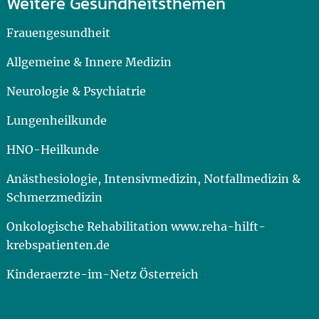
Weitere Gesundheitsthemen
Frauengesundheit
Allgemeine & Innere Medizin
Neurologie & Psychiatrie
Lungenheilkunde
HNO-Heilkunde
Anästhesiologie, Intensivmedizin, Notfallmedizin &
Schmerzmedizin
Onkologische Rehabilitation www.reha-hilft-
krebspatienten.de
Kinderaerzte-im-Netz Österreich