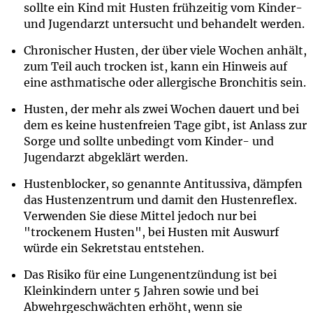
sollte ein Kind mit Husten frühzeitig vom Kinder-
und Jugendarzt untersucht und behandelt werden.
Chronischer Husten, der über viele Wochen anhält,
zum Teil auch trocken ist, kann ein Hinweis auf
eine asthmatische oder allergische Bronchitis sein.
Husten, der mehr als zwei Wochen dauert und bei
dem es keine hustenfreien Tage gibt, ist Anlass zur
Sorge und sollte unbedingt vom Kinder- und
Jugendarzt abgeklärt werden.
Hustenblocker, so genannte Antitussiva, dämpfen
das Hustenzentrum und damit den Hustenreflex.
Verwenden Sie diese Mittel jedoch nur bei
"trockenem Husten", bei Husten mit Auswurf
würde ein Sekretstau entstehen.
Das Risiko für eine Lungenentzündung ist bei
Kleinkindern unter 5 Jahren sowie und bei
Abwehrgeschwächten erhöht, wenn sie