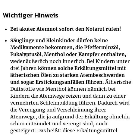
Wichtiger Hinweis
Bei akuter Atemnot sofort den Notarzt rufen!
Säuglinge und Kleinkinder dürfen keine
Medikamente bekommen, die Pfefferminzöl,
Eukalyptusöl, Menthol oder Kampfer enthalten,
weder äußerlich noch innerlich. Bei Kindern unter
drei Jahren
können solche Erkältungsmittel mit
ätherischen Ölen zu starken Atembeschwerden
und sogar Erstickungsanfällen führen.
Ätherische
Duftstoffe wie Menthol können nämlich bei
Kindern die Atemwege reizen und dann zu einer
vermehrten Schleimbildung führen. Dadurch wird
die Verengung und Verschleimung ihrer
Atemwege, die ja aufgrund der Erkältung ohnehin
schon entzündet und verengt sind, noch
gesteigert. Das heißt: diese Erkältungsmittel