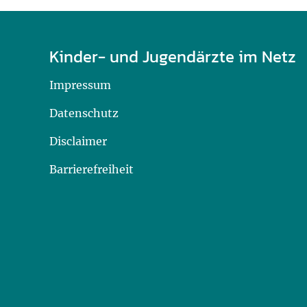
Kinder- und Jugendärzte im Netz
Impressum
Datenschutz
Disclaimer
Barrierefreiheit