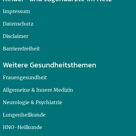
Impressum
Datenschutz
Disclaimer
Barrierefreiheit
Weitere Gesundheitsthemen
Frauengesundheit
Allgemeine & Innere Medizin
Neurologie & Psychiatrie
Lungenheilkunde
HNO-Heilkunde