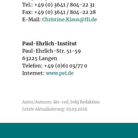
Tel.: +49 (0) 3641 / 804-22 31
Fax: +49 (0) 3641 / 804-22 28
E-Mail:
Christine.Klaus@
fli.de
Paul-Ehrlich-Institut
Paul-Ehrlich-Str. 51-59
63225 Langen
Telefon: +49 (0)61 03/77 0
Internet:
www.pei.de
Autor/Autoren: äin-red, bvkj Redaktion
Letzte Aktualisierung: 03.03.2026