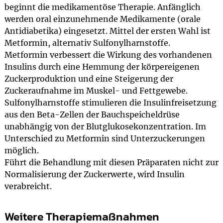
beginnt die medikamentöse Therapie. Anfänglich
werden oral einzunehmende Medikamente (orale
Antidiabetika) eingesetzt. Mittel der ersten Wahl ist
Metformin, alternativ Sulfonylharnstoffe.
Metformin verbessert die Wirkung des vorhandenen
Insulins durch eine Hemmung der körpereigenen
Zuckerproduktion und eine Steigerung der
Zuckeraufnahme im Muskel- und Fettgewebe.
Sulfonylharnstoffe stimulieren die Insulinfreisetzung
aus den Beta-Zellen der Bauchspeicheldrüse
unabhängig von der Blutglukosekonzentration. Im
Unterschied zu Metformin sind Unterzuckerungen
möglich.
Führt die Behandlung mit diesen Präparaten nicht zur
Normalisierung der Zuckerwerte, wird Insulin
verabreicht.
Weitere Therapiemaßnahmen