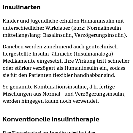
Insulinarten
Kinder und Jugendliche erhalten Humaninsulin mit
unterschiedlicher Wirkdauer (kurz: Normalinsulin,
mittellang/lang: Basalinsulin, Verzögerungsinsulin).
Daneben werden zunehmend auch gentechnisch
hergestellte Insulin-ähnliche (Insulinanaloga)
Medikamente eingesetzt. Ihre Wirkung tritt schneller
oder stärker verzögert als Humaninsulin ein, sodass
sie für den Patienten flexibler handhabbar sind.
So genannte Kombinationsinsuline, d.h. fertige
Mischungen aus Normal- und Verzögerungsinsulin,
werden hingegen kaum noch verwendet.
Konventionelle Insulintherapie