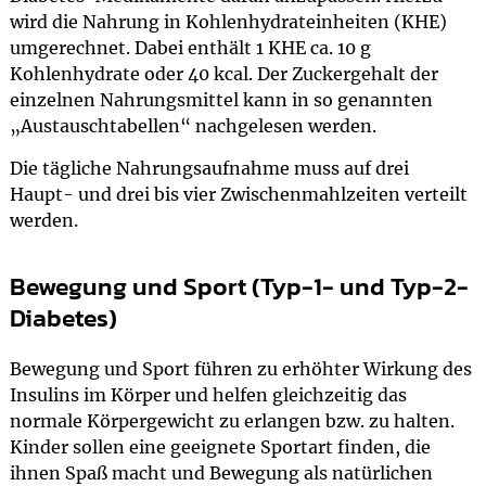
wird die Nahrung in Kohlenhydrateinheiten (KHE)
umgerechnet. Dabei enthält 1 KHE ca. 10 g
Kohlenhydrate oder 40 kcal. Der Zuckergehalt der
einzelnen Nahrungsmittel kann in so genannten
„Austauschtabellen“ nachgelesen werden.
Die tägliche Nahrungsaufnahme muss auf drei
Haupt- und drei bis vier Zwischenmahlzeiten verteilt
werden.
Bewegung und Sport (Typ-1- und Typ-2-
Diabetes)
Bewegung und Sport führen zu erhöhter Wirkung des
Insulins im Körper und helfen gleichzeitig das
normale Körpergewicht zu erlangen bzw. zu halten.
Kinder sollen eine geeignete Sportart finden, die
ihnen Spaß macht und Bewegung als natürlichen