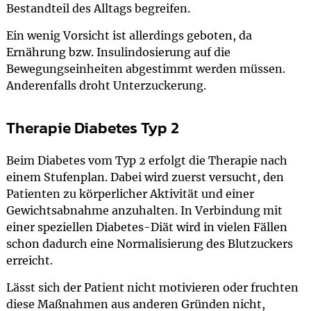
Bestandteil des Alltags begreifen.
Ein wenig Vorsicht ist allerdings geboten, da
Ernährung bzw. Insulindosierung auf die
Bewegungseinheiten abgestimmt werden müssen.
Anderenfalls droht Unterzuckerung.
Therapie Diabetes Typ 2
Beim Diabetes vom Typ 2 erfolgt die Therapie nach
einem Stufenplan. Dabei wird zuerst versucht, den
Patienten zu körperlicher Aktivität und einer
Gewichtsabnahme anzuhalten. In Verbindung mit
einer speziellen Diabetes-Diät wird in vielen Fällen
schon dadurch eine Normalisierung des Blutzuckers
erreicht.
Lässt sich der Patient nicht motivieren oder fruchten
diese Maßnahmen aus anderen Gründen nicht,