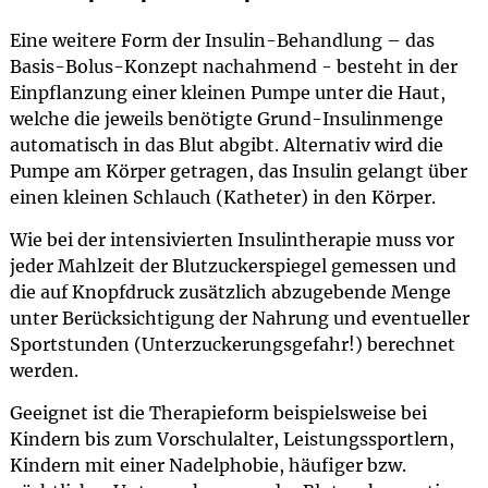
Eine weitere Form der Insulin-Behandlung – das
Basis-Bolus-Konzept nachahmend - besteht in der
Einpflanzung einer kleinen Pumpe unter die Haut,
welche die jeweils benötigte Grund-Insulinmenge
automatisch in das Blut abgibt. Alternativ wird die
Pumpe am Körper getragen, das Insulin gelangt über
einen kleinen Schlauch (Katheter) in den Körper.
Wie bei der intensivierten Insulintherapie muss vor
jeder Mahlzeit der Blutzuckerspiegel gemessen und
die auf Knopfdruck zusätzlich abzugebende Menge
unter Berücksichtigung der Nahrung und eventueller
Sportstunden (Unterzuckerungsgefahr!) berechnet
werden.
Geeignet ist die Therapieform beispielsweise bei
Kindern bis zum Vorschulalter, Leistungssportlern,
Kindern mit einer Nadelphobie, häufiger bzw.