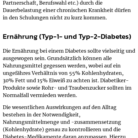
Partnerschaft, Berufswahl etc.) durch die
Dauerbelastung einer chronischen Krankheit dürfen
in den Schulungen nicht zu kurz kommen.
Ernährung (Typ-1- und Typ-2-Diabetes)
Die Ernährung bei einem Diabetes sollte vielseitig und
ausgewogen sein. Grundsätzlich können alle
Nahrungsmittel gegessen werden, wobei auf ein
ungefähres Verhältnis von 55% Kohlenhydraten,
30% Fett und 15% Eiweiß zu achten ist. Diabetiker-
Produkte sowie Rohr- und Traubenzucker sollten im
Normalfall vermieden werden.
Die wesentlichen Auswirkungen auf den Alltag
bestehen in der Notwendigkeit,
Nahrungsmittelmenge und -zusammensetzung
(Kohlenhydrate) genau zu kontrollieren und die
Diabetes-Medikamente daran anzupassen. Hierzu