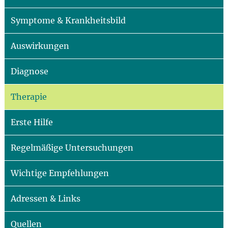
Symptome & Krankheitsbild
Auswirkungen
Diagnose
Therapie
Erste Hilfe
Regelmäßige Untersuchungen
Wichtige Empfehlungen
Adressen & Links
Quellen