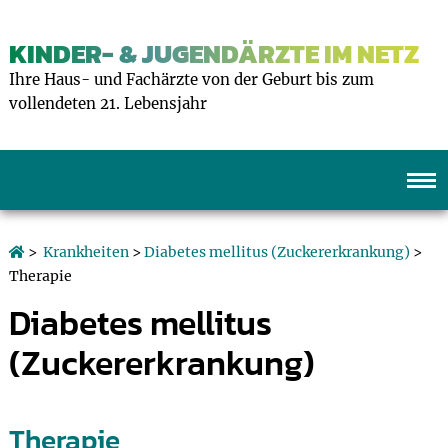
KINDER- & JUGENDÄRZTE IM NETZ
Ihre Haus- und Fachärzte von der Geburt bis zum
vollendeten 21. Lebensjahr
>
Krankheiten
>
Diabetes mellitus (Zuckererkrankung)
>
Therapie
Diabetes mellitus
(Zuckererkrankung)
Therapie