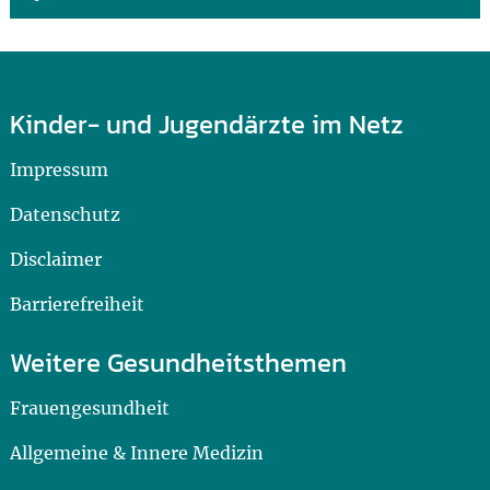
Kinder- und Jugendärzte im Netz
Impressum
Datenschutz
Disclaimer
Barrierefreiheit
Weitere Gesundheitsthemen
Frauengesundheit
Allgemeine & Innere Medizin