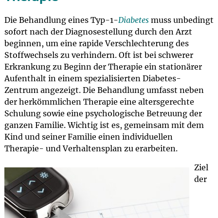
Die Behandlung eines Typ-1-
Diabetes
muss unbedingt
sofort nach der Diagnosestellung durch den Arzt
beginnen, um eine rapide Verschlechterung des
Stoffwechsels zu verhindern. Oft ist bei schwerer
Erkrankung zu Beginn der Therapie ein stationärer
Aufenthalt in einem spezialisierten Diabetes-
Zentrum angezeigt. Die Behandlung umfasst neben
der herkömmlichen Therapie eine altersgerechte
Schulung sowie eine psychologische Betreuung der
ganzen Familie. Wichtig ist es, gemeinsam mit dem
Kind und seiner Familie einen individuellen
Therapie- und Verhaltensplan zu erarbeiten.
Ziel
der