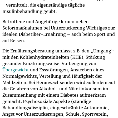
- vermittelt, die eigenständige tägliche
Insulinbehandlung geübt.
Betroffene und Angehörige lernen neben
Sofortmaßnahmen bei Unterzuckerung Wichtiges zur
idealen Diabetiker-Ernährung – auch beim Sport und
auf Reisen.
Die Ernährungsberatung umfasst z.B. den „Umgang“
mit den Kohlenhydrateinheiten (KHE), Stärkung
gesunder Ernährungsweise, Vorbeugung von
Übergewicht
und Essstörungen, Anstreben eines
Normalgewichts, Verteilung und Häufigkeit der
Mahlzeiten. Bei Heranwachsenden wird außerdem auf
die Gefahren von Alkohol- und Nikotinkonsum im
Zusammenhang mit einem Diabetes aufmerksam
gemacht. Psychosoziale Aspekte (ständige
Behandlungsdisziplin, eingeschränkte Autonomie,
Angst vor Unterzuckerungen, Schule, Sportverein,