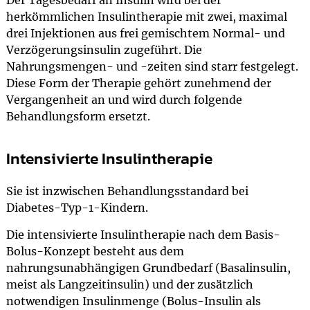
Der Tagesbedarf an Insulin wird bei der
herkömmlichen Insulintherapie mit zwei, maximal
drei Injektionen aus frei gemischtem Normal- und
Verzögerungsinsulin zugeführt. Die
Nahrungsmengen- und -zeiten sind starr festgelegt.
Diese Form der Therapie gehört zunehmend der
Vergangenheit an und wird durch folgende
Behandlungsform ersetzt.
Intensivierte Insulintherapie
Sie ist inzwischen Behandlungsstandard bei
Diabetes-Typ-1-Kindern.
Die intensivierte Insulintherapie nach dem Basis-
Bolus-Konzept besteht aus dem
nahrungsunabhängigen Grundbedarf (Basalinsulin,
meist als Langzeitinsulin) und der zusätzlich
notwendigen Insulinmenge (Bolus-Insulin als