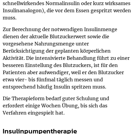
schnellwirkendes Normalinsulin oder kurz wirksames
Insulinanalogon), die vor dem Essen gespritzt werden
muss.
Zur Berechnung der notwendigen Insulinmenge
dienen der aktuelle Blutzuckerwert sowie die
vorgesehene Nahrungsmenge unter
Berücksichtigung der geplanten körperlichen
Aktivität. Die intensivierte Behandlung führt zu einer
besseren Einstellung des Blutzuckers, ist für den
Patienten aber aufwendiger, weil er den Blutzucker
etwa vier- bis fünfmal täglich messen und
entsprechend häufig Insulin spritzen muss.
Die Therapieform bedarf guter Schulung und
erfordert einige Wochen Übung, bis sich das
Verfahren eingespielt hat.
Insulinpumpentherapie