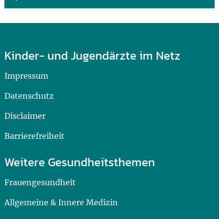
Kinder- und Jugendärzte im Netz
Impressum
Datenschutz
Disclaimer
Barrierefreiheit
Weitere Gesundheitsthemen
Frauengesundheit
Allgemeine & Innere Medizin