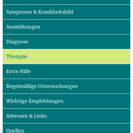
Symptome & Krankheitsbild
Auswirkungen
Diagnose
Therapie
Erste Hilfe
Regelmäßige Untersuchungen
Wichtige Empfehlungen
Adressen & Links
Quellen