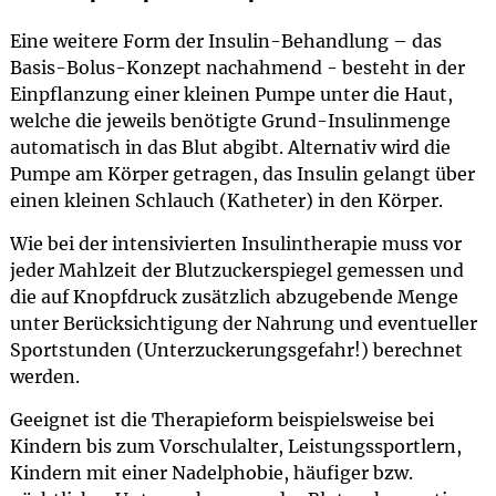
Eine weitere Form der Insulin-Behandlung – das
Basis-Bolus-Konzept nachahmend - besteht in der
Einpflanzung einer kleinen Pumpe unter die Haut,
welche die jeweils benötigte Grund-Insulinmenge
automatisch in das Blut abgibt. Alternativ wird die
Pumpe am Körper getragen, das Insulin gelangt über
einen kleinen Schlauch (Katheter) in den Körper.
Wie bei der intensivierten Insulintherapie muss vor
jeder Mahlzeit der Blutzuckerspiegel gemessen und
die auf Knopfdruck zusätzlich abzugebende Menge
unter Berücksichtigung der Nahrung und eventueller
Sportstunden (Unterzuckerungsgefahr!) berechnet
werden.
Geeignet ist die Therapieform beispielsweise bei
Kindern bis zum Vorschulalter, Leistungssportlern,
Kindern mit einer Nadelphobie, häufiger bzw.