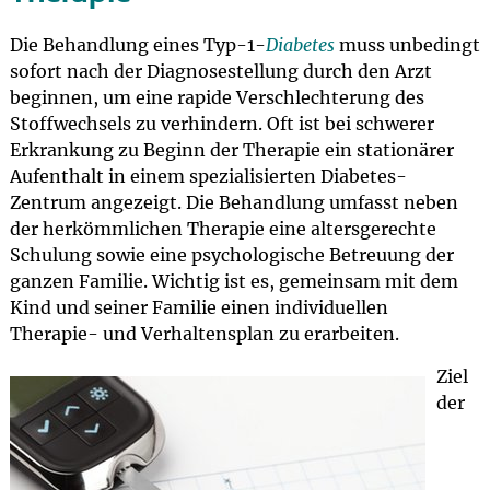
Die Behandlung eines Typ-1-
Diabetes
muss unbedingt
sofort nach der Diagnosestellung durch den Arzt
beginnen, um eine rapide Verschlechterung des
Stoffwechsels zu verhindern. Oft ist bei schwerer
Erkrankung zu Beginn der Therapie ein stationärer
Aufenthalt in einem spezialisierten Diabetes-
Zentrum angezeigt. Die Behandlung umfasst neben
der herkömmlichen Therapie eine altersgerechte
Schulung sowie eine psychologische Betreuung der
ganzen Familie. Wichtig ist es, gemeinsam mit dem
Kind und seiner Familie einen individuellen
Therapie- und Verhaltensplan zu erarbeiten.
Ziel
der