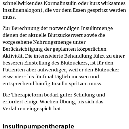
schnellwirkendes Normalinsulin oder kurz wirksames
Insulinanalogon), die vor dem Essen gespritzt werden
muss.
Zur Berechnung der notwendigen Insulinmenge
dienen der aktuelle Blutzuckerwert sowie die
vorgesehene Nahrungsmenge unter
Berücksichtigung der geplanten körperlichen
Aktivität. Die intensivierte Behandlung führt zu einer
besseren Einstellung des Blutzuckers, ist für den
Patienten aber aufwendiger, weil er den Blutzucker
etwa vier- bis fünfmal täglich messen und
entsprechend häufig Insulin spritzen muss.
Die Therapieform bedarf guter Schulung und
erfordert einige Wochen Übung, bis sich das
Verfahren eingespielt hat.
Insulinpumpentherapie