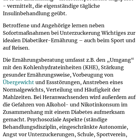
- vermittelt, die eigenständige tägliche
Insulinbehandlung geübt.
Betroffene und Angehörige lernen neben
Sofortmaßnahmen bei Unterzuckerung Wichtiges zur
idealen Diabetiker-Ernährung – auch beim Sport und
auf Reisen.
Die Ernährungsberatung umfasst z.B. den „Umgang“
mit den Kohlenhydrateinheiten (KHE), Stärkung
gesunder Ernährungsweise, Vorbeugung von
Übergewicht
und Essstörungen, Anstreben eines
Normalgewichts, Verteilung und Häufigkeit der
Mahlzeiten. Bei Heranwachsenden wird außerdem auf
die Gefahren von Alkohol- und Nikotinkonsum im
Zusammenhang mit einem Diabetes aufmerksam
gemacht. Psychosoziale Aspekte (ständige
Behandlungsdisziplin, eingeschränkte Autonomie,
Angst vor Unterzuckerungen, Schule, Sportverein,