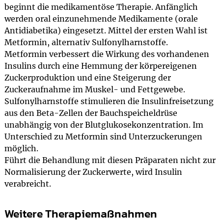
beginnt die medikamentöse Therapie. Anfänglich
werden oral einzunehmende Medikamente (orale
Antidiabetika) eingesetzt. Mittel der ersten Wahl ist
Metformin, alternativ Sulfonylharnstoffe.
Metformin verbessert die Wirkung des vorhandenen
Insulins durch eine Hemmung der körpereigenen
Zuckerproduktion und eine Steigerung der
Zuckeraufnahme im Muskel- und Fettgewebe.
Sulfonylharnstoffe stimulieren die Insulinfreisetzung
aus den Beta-Zellen der Bauchspeicheldrüse
unabhängig von der Blutglukosekonzentration. Im
Unterschied zu Metformin sind Unterzuckerungen
möglich.
Führt die Behandlung mit diesen Präparaten nicht zur
Normalisierung der Zuckerwerte, wird Insulin
verabreicht.
Weitere Therapiemaßnahmen