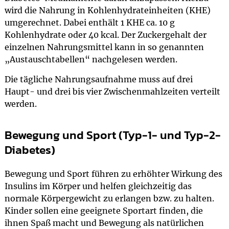
wird die Nahrung in Kohlenhydrateinheiten (KHE)
umgerechnet. Dabei enthält 1 KHE ca. 10 g
Kohlenhydrate oder 40 kcal. Der Zuckergehalt der
einzelnen Nahrungsmittel kann in so genannten
„Austauschtabellen“ nachgelesen werden.
Die tägliche Nahrungsaufnahme muss auf drei
Haupt- und drei bis vier Zwischenmahlzeiten verteilt
werden.
Bewegung und Sport (Typ-1- und Typ-2-
Diabetes)
Bewegung und Sport führen zu erhöhter Wirkung des
Insulins im Körper und helfen gleichzeitig das
normale Körpergewicht zu erlangen bzw. zu halten.
Kinder sollen eine geeignete Sportart finden, die
ihnen Spaß macht und Bewegung als natürlichen