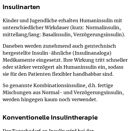
Insulinarten
Kinder und Jugendliche erhalten Humaninsulin mit
unterschiedlicher Wirkdauer (kurz: Normalinsulin,
mittellang/lang: Basalinsulin, Verzögerungsinsulin).
Daneben werden zunehmend auch gentechnisch
hergestellte Insulin-ähnliche (Insulinanaloga)
Medikamente eingesetzt. Ihre Wirkung tritt schneller
oder stärker verzögert als Humaninsulin ein, sodass
sie für den Patienten flexibler handhabbar sind.
So genannte Kombinationsinsuline, d.h. fertige
Mischungen aus Normal- und Verzögerungsinsulin,
werden hingegen kaum noch verwendet.
Konventionelle Insulintherapie