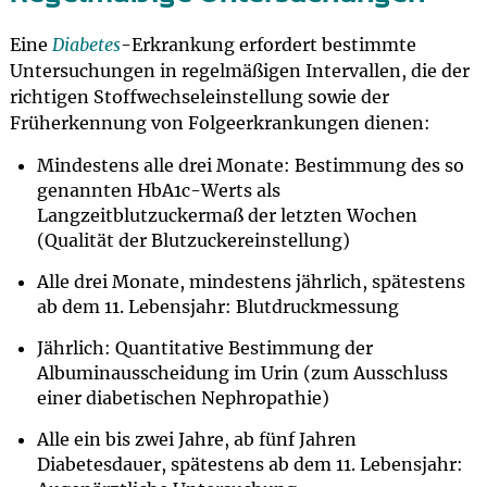
Eine
Diabetes
-Erkrankung erfordert bestimmte
Untersuchungen in regelmäßigen Intervallen, die der
richtigen Stoffwechseleinstellung sowie der
Früherkennung von Folgeerkrankungen dienen:
Mindestens alle drei Monate: Bestimmung des so
genannten HbA1c-Werts als
Langzeitblutzuckermaß der letzten Wochen
(Qualität der Blutzuckereinstellung)
Alle drei Monate, mindestens jährlich, spätestens
ab dem 11. Lebensjahr: Blutdruckmessung
Jährlich: Quantitative Bestimmung der
Albuminausscheidung im Urin (zum Ausschluss
einer diabetischen Nephropathie)
Alle ein bis zwei Jahre, ab fünf Jahren
Diabetesdauer, spätestens ab dem 11. Lebensjahr: