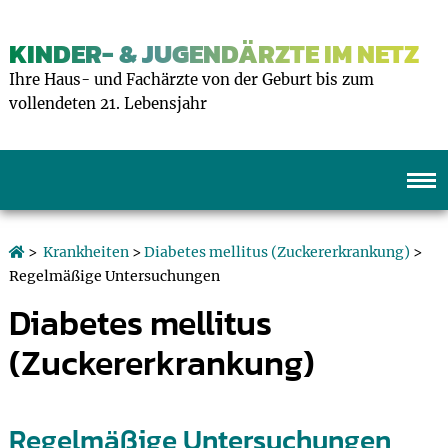
KINDER- & JUGENDÄRZTE IM NETZ
Ihre Haus- und Fachärzte von der Geburt bis zum
vollendeten 21. Lebensjahr
>
Krankheiten
>
Diabetes mellitus (Zuckererkrankung)
>
Regelmäßige Untersuchungen
Diabetes mellitus
(Zuckererkrankung)
Regelmäßige Untersuchungen