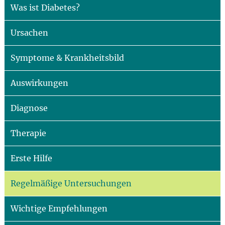
Was ist Diabetes?
Ursachen
Symptome & Krankheitsbild
Auswirkungen
Diagnose
Therapie
Erste Hilfe
Regelmäßige Untersuchungen
Wichtige Empfehlungen