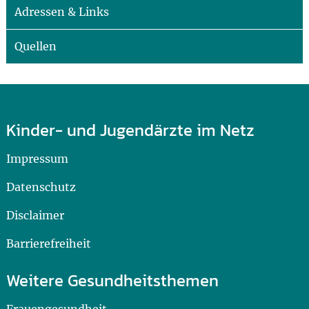
Adressen & Links
Quellen
Kinder- und Jugendärzte im Netz
Impressum
Datenschutz
Disclaimer
Barrierefreiheit
Weitere Gesundheitsthemen