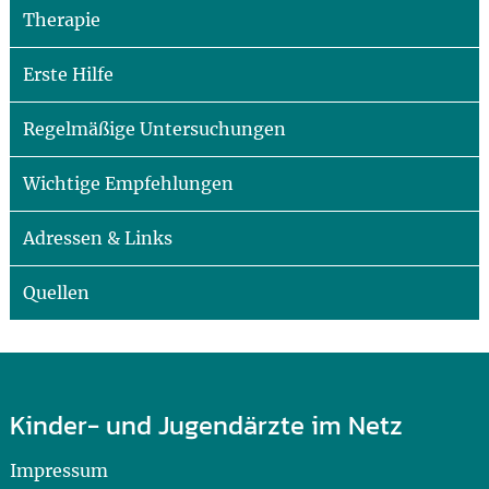
Therapie
Erste Hilfe
Regelmäßige Untersuchungen
Wichtige Empfehlungen
Adressen & Links
Quellen
Kinder- und Jugendärzte im Netz
Impressum