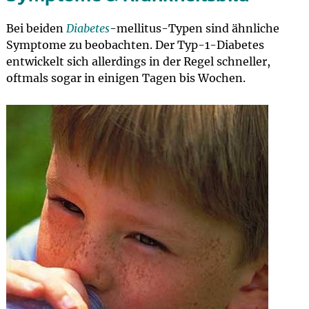
Bei beiden
Diabetes
-mellitus-Typen sind ähnliche
Symptome zu beobachten. Der Typ-1-Diabetes
entwickelt sich allerdings in der Regel schneller,
oftmals sogar in einigen Tagen bis Wochen.