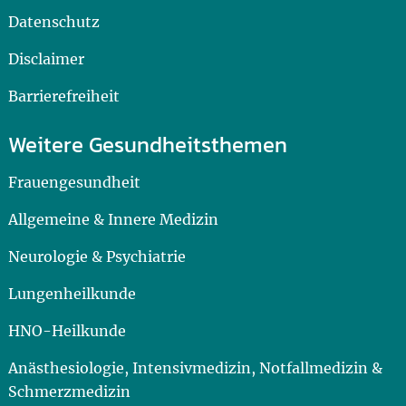
Datenschutz
Disclaimer
Barrierefreiheit
Weitere Gesundheitsthemen
Frauengesundheit
Allgemeine & Innere Medizin
Neurologie & Psychiatrie
Lungenheilkunde
HNO-Heilkunde
Anästhesiologie, Intensivmedizin, Notfallmedizin &
Schmerzmedizin