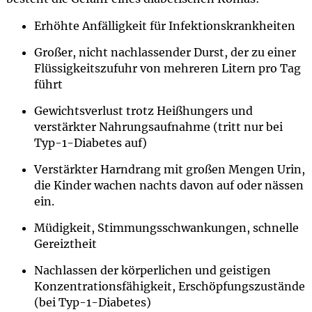
Erhöhte Anfälligkeit für Infektionskrankheiten
Großer, nicht nachlassender Durst, der zu einer
Flüssigkeitszufuhr von mehreren Litern pro Tag
führt
Gewichtsverlust trotz Heißhungers und
verstärkter Nahrungsaufnahme (tritt nur bei
Typ-1-Diabetes auf)
Verstärkter Harndrang mit großen Mengen Urin,
die Kinder wachen nachts davon auf oder nässen
ein.
Müdigkeit, Stimmungsschwankungen, schnelle
Gereiztheit
Nachlassen der körperlichen und geistigen
Konzentrationsfähigkeit, Erschöpfungszustände
(bei Typ-1-Diabetes)