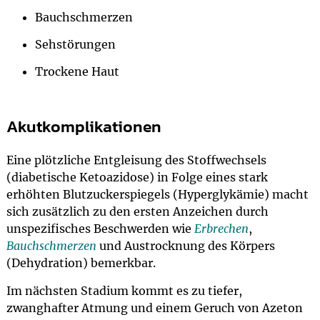
Bauchschmerzen
Sehstörungen
Trockene Haut
Akutkomplikationen
Eine plötzliche Entgleisung des Stoffwechsels
(diabetische Ketoazidose) in Folge eines stark
erhöhten Blutzuckerspiegels (Hyperglykämie) macht
sich zusätzlich zu den ersten Anzeichen durch
unspezifisches Beschwerden wie
Erbrechen
,
Bauchschmerzen
und Austrocknung des Körpers
(Dehydration) bemerkbar.
Im nächsten Stadium kommt es zu tiefer,
zwanghafter Atmung und einem Geruch von Azeton