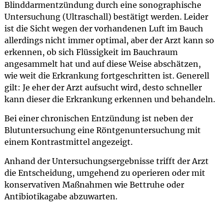
Blinddarmentzündung durch eine sonographische
Untersuchung (Ultraschall) bestätigt werden. Leider
ist die Sicht wegen der vorhandenen Luft im Bauch
allerdings nicht immer optimal, aber der Arzt kann so
erkennen, ob sich Flüssigkeit im Bauchraum
angesammelt hat und auf diese Weise abschätzen,
wie weit die Erkrankung fortgeschritten ist. Generell
gilt: Je eher der Arzt aufsucht wird, desto schneller
kann dieser die Erkrankung erkennen und behandeln.
Bei einer chronischen Entzündung ist neben der
Blutuntersuchung eine Röntgenuntersuchung mit
einem Kontrastmittel angezeigt.
Anhand der Untersuchungsergebnisse trifft der Arzt
die Entscheidung, umgehend zu operieren oder mit
konservativen Maßnahmen wie Bettruhe oder
Antibiotikagabe abzuwarten.