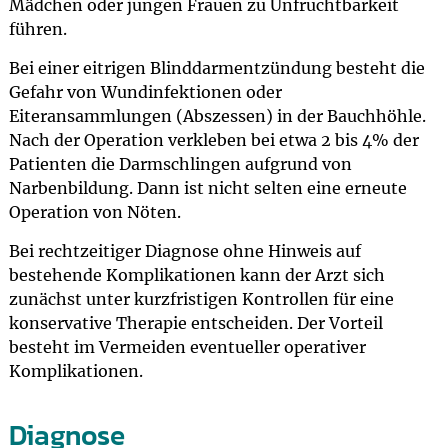
Mädchen oder jungen Frauen zu Unfruchtbarkeit
führen.
Bei einer eitrigen Blinddarmentzündung besteht die
Gefahr von Wundinfektionen oder
Eiteransammlungen (Abszessen) in der Bauchhöhle.
Nach der Operation verkleben bei etwa 2 bis 4% der
Patienten die Darmschlingen aufgrund von
Narbenbildung. Dann ist nicht selten eine erneute
Operation von Nöten.
Bei rechtzeitiger Diagnose ohne Hinweis auf
bestehende Komplikationen kann der Arzt sich
zunächst unter kurzfristigen Kontrollen für eine
konservative Therapie entscheiden. Der Vorteil
besteht im Vermeiden eventueller operativer
Komplikationen.
Diagnose