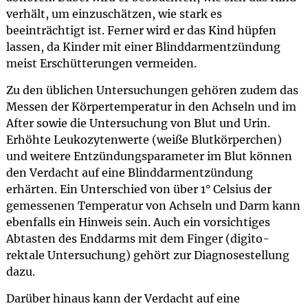
verhält, um einzuschätzen, wie stark es
beeinträchtigt ist. Ferner wird er das Kind hüpfen
lassen, da Kinder mit einer Blinddarmentzündung
meist Erschütterungen vermeiden.
Zu den üblichen Untersuchungen gehören zudem das
Messen der Körpertemperatur in den Achseln und im
After sowie die Untersuchung von Blut und Urin.
Erhöhte Leukozytenwerte (weiße Blutkörperchen)
und weitere Entzündungsparameter im Blut können
den Verdacht auf eine Blinddarmentzündung
erhärten. Ein Unterschied von über 1° Celsius der
gemessenen Temperatur von Achseln und Darm kann
ebenfalls ein Hinweis sein. Auch ein vorsichtiges
Abtasten des Enddarms mit dem Finger (digito-
rektale Untersuchung) gehört zur Diagnosestellung
dazu.
Darüber hinaus kann der Verdacht auf eine