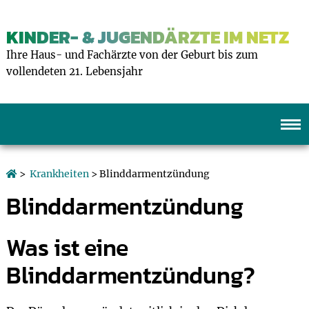
KINDER- & JUGENDÄRZTE IM NETZ
Ihre Haus- und Fachärzte von der Geburt bis zum
vollendeten 21. Lebensjahr
>
Krankheiten
> Blinddarmentzündung
Blinddarmentzündung
Was ist eine
Blinddarmentzündung?