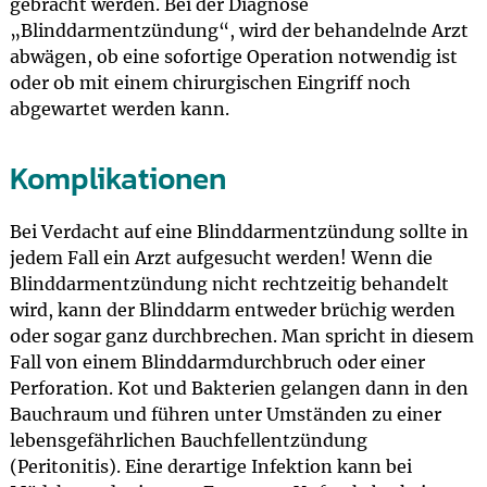
gebracht werden. Bei der Diagnose
„Blinddarmentzündung“, wird der behandelnde Arzt
abwägen, ob eine sofortige Operation notwendig ist
oder ob mit einem chirurgischen Eingriff noch
abgewartet werden kann.
Komplikationen
Bei Verdacht auf eine Blinddarmentzündung sollte in
jedem Fall ein Arzt aufgesucht werden! Wenn die
Blinddarmentzündung nicht rechtzeitig behandelt
wird, kann der Blinddarm entweder brüchig werden
oder sogar ganz durchbrechen. Man spricht in diesem
Fall von einem Blinddarmdurchbruch oder einer
Perforation. Kot und Bakterien gelangen dann in den
Bauchraum und führen unter Umständen zu einer
lebensgefährlichen Bauchfellentzündung
(Peritonitis). Eine derartige Infektion kann bei