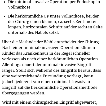
Die minimal-invasive Operation per Endoskop in
Vollnarkose.
Die herkömmliche OP unter Vollnarkose, bei der
der Chirurg einen kleinen, ca. sechs Zentimeter
langen, horizontalen Schnitt auf der rechten Seite
unterhalb des Nabels setzt.
Über die Methode der Wahl entscheidet der Chirurg.
Nach einer minimal-invasiven Operation können
Kinder das Krankenhaus in der Regel schneller
verlassen als nach einer herkömmlichen Operation.
Allerdings dauert der minimal-invasive Eingriff
länger. Stellt sich während des Eingriffs heraus, dass
eine weiterreichende Entzündung vorliegt, kann
jedoch jederzeit von einem minimal-invasiven
Eingriff auf die herkömmliche Operationsmethode
übergegangen werden.
Wird mit einem chirurgischen Eingriff abgewartet,