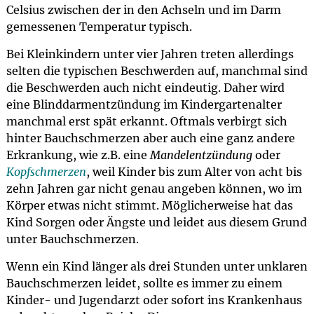
Celsius zwischen der in den Achseln und im Darm
gemessenen Temperatur typisch.
Bei Kleinkindern unter vier Jahren treten allerdings
selten die typischen Beschwerden auf, manchmal sind
die Beschwerden auch nicht eindeutig. Daher wird
eine Blinddarmentzündung im Kindergartenalter
manchmal erst spät erkannt. Oftmals verbirgt sich
hinter Bauchschmerzen aber auch eine ganz andere
Erkrankung, wie z.B. eine
Mandelentzündung
oder
Kopfschmerzen
, weil Kinder bis zum Alter von acht bis
zehn Jahren gar nicht genau angeben können, wo im
Körper etwas nicht stimmt. Möglicherweise hat das
Kind Sorgen oder Ängste und leidet aus diesem Grund
unter Bauchschmerzen.
Wenn ein Kind länger als drei Stunden unter unklaren
Bauchschmerzen leidet, sollte es immer zu einem
Kinder- und Jugendarzt oder sofort ins Krankenhaus