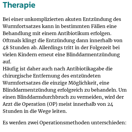
Therapie
Bei einer unkomplizierten akuten Entzündung des
Wurmfortsatzes kann in bestimmten Fällen eine
Behandlung mit einem Antibiotikum erfolgen.
Oftmals klingt die Entzündung dann innerhalb von
48 Stunden ab. Allerdings tritt in der Folgezeit bei
vielen Kindern erneut eine Blinddarmentzündung
auf.
Häufig ist daher auch nach Antibiotikagabe die
chirurgische Entfernung des entzündeten
Wurmfortsatzes die einzige Möglichkeit, eine
Blinddarmentzündung erfolgreich zu behandeln. Um
einen Blinddarmdurchbruch zu vermeiden, wird der
Arzt die Operation (OP) meist innerhalb von 24
Stunden in die Wege leiten.
Es werden zwei Operationsmethoden unterschieden: