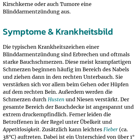
Kirschkerne oder auch Tumore eine
Blinddarmentzündung aus.
Symptome & Krankheitsbild
Die typischen Krankheitszeichen einer
Blinddarmentzündung sind Erbrechen und oftmals
starke Bauchschmerzen. Diese meist krampfartigen
Schmerzen beginnen häufig im Bereich des Nabels
und ziehen dann in den rechten Unterbauch. Sie
verstärken sich vor allem beim Gehen oder Hüpfen
auf dem rechten Bein. Außerdem werden die
Schmerzen durch
Husten
und Niesen verstärkt. Der
gesamte Bereich der Bauchdecke ist angespannt und
extrem druckempfindlich. Ferner leiden die
Betroffenen in der Regel unter Übelkeit und
Appetitlosigkeit
. Zusätzlich kann leichtes
Fieber
(ca.
38°C) auftreten. Dabei ist ein Unterschied von über 1°