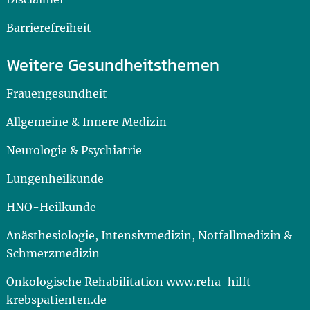
Barrierefreiheit
Weitere Gesundheitsthemen
Frauengesundheit
Allgemeine & Innere Medizin
Neurologie & Psychiatrie
Lungenheilkunde
HNO-Heilkunde
Anästhesiologie, Intensivmedizin, Notfallmedizin &
Schmerzmedizin
Onkologische Rehabilitation www.reha-hilft-
krebspatienten.de