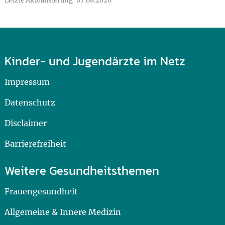
Letzte Aktualisierung: 07.08.2026
Kinder- und Jugendärzte im Netz
Impressum
Datenschutz
Disclaimer
Barrierefreiheit
Weitere Gesundheitsthemen
Frauengesundheit
Allgemeine & Innere Medizin