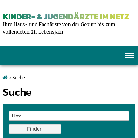
KINDER- & JUGENDÄRZTE IM NETZ
Ihre Haus- und Fachärzte von der Geburt bis zum
vollendeten 21. Lebensjahr
> Suche
Suche