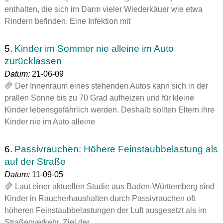
enthalten, die sich im Darm vieler Wiederkäuer wie etwa
Rindern befinden. Eine Infektion mit
5.
Kinder im Sommer nie alleine im Auto
zurücklassen
Datum:
21-06-09
Der Innenraum eines stehenden Autos kann sich in der
prallen Sonne bis zu 70 Grad aufheizen und für kleine
Kinder lebensgefährlich werden. Deshalb sollten Eltern ihre
Kinder nie im Auto alleine
6.
Passivrauchen: Höhere Feinstaubbelastung als
auf der Straße
Datum:
11-09-05
Laut einer aktuellen Studie aus Baden-Württemberg sind
Kinder in Raucherhaushalten durch Passivrauchen oft
höheren Feinstaubbelastungen der Luft ausgesetzt als im
Straßenverkehr. Ziel der