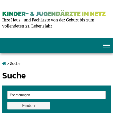
KINDER- & JUGENDÄRZTE IM NETZ
Ihre Haus- und Fachärzte von der Geburt bis zum
vollendeten 21. Lebensjahr
> Suche
Suche