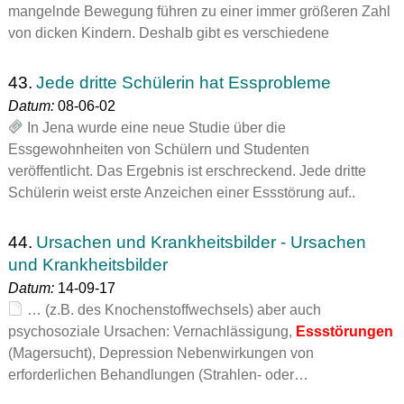
mangelnde Bewegung führen zu einer immer größeren Zahl
von dicken Kindern. Deshalb gibt es verschiedene
43.
Jede dritte Schülerin hat Essprobleme
Datum:
08-06-02
In Jena wurde eine neue Studie über die
Essgewohnheiten von Schülern und Studenten
veröffentlicht. Das Ergebnis ist erschreckend. Jede dritte
Schülerin weist erste Anzeichen einer Essstörung auf..
44.
Ursachen und Krankheitsbilder - Ursachen
und Krankheitsbilder
Datum:
14-09-17
… (z.B. des Knochenstoffwechsels) aber auch
psychosoziale Ursachen: Vernachlässigung,
Essstörungen
(Magersucht), Depression Nebenwirkungen von
erforderlichen Behandlungen (Strahlen- oder…