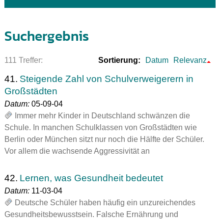
Suchergebnis
111 Treffer:
Sortierung:
Datum
Relevanz
41.
Steigende Zahl von Schulverweigerern in
Großstädten
Datum:
05-09-04
Immer mehr Kinder in Deutschland schwänzen die
Schule. In manchen Schulklassen von Großstädten wie
Berlin oder München sitzt nur noch die Hälfte der Schüler.
Vor allem die wachsende Aggressivität an
42.
Lernen, was Gesundheit bedeutet
Datum:
11-03-04
Deutsche Schüler haben häufig ein unzureichendes
Gesundheitsbewusstsein. Falsche Ernährung und