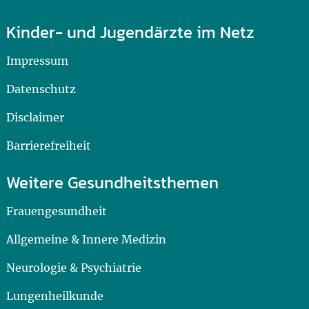
Kinder- und Jugendärzte im Netz
Impressum
Datenschutz
Disclaimer
Barrierefreiheit
Weitere Gesundheitsthemen
Frauengesundheit
Allgemeine & Innere Medizin
Neurologie & Psychiatrie
Lungenheilkunde