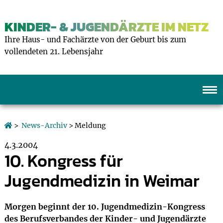
KINDER- & JUGENDÄRZTE IM NETZ
Ihre Haus- und Fachärzte von der Geburt bis zum
vollendeten 21. Lebensjahr
>
News-Archiv
> Meldung
4.3.2004
10. Kongress für
Jugendmedizin in Weimar
Morgen beginnt der 10. Jugendmedizin-Kongress
des Berufsverbandes der Kinder- und Jugendärzte