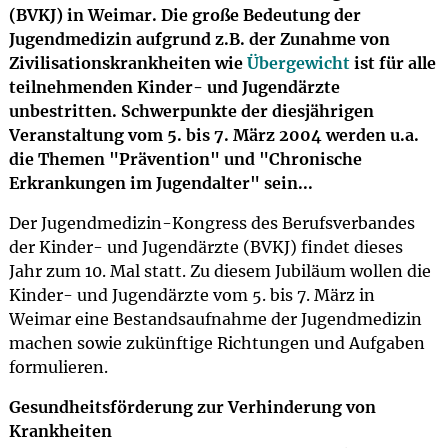
(BVKJ) in Weimar. Die große Bedeutung der
Jugendmedizin aufgrund z.B. der Zunahme von
Zivilisationskrankheiten wie
Übergewicht
ist für alle
teilnehmenden Kinder- und Jugendärzte
unbestritten. Schwerpunkte der diesjährigen
Veranstaltung vom 5. bis 7. März 2004 werden u.a.
die Themen "Prävention" und "Chronische
Erkrankungen im Jugendalter" sein...
Der Jugendmedizin-Kongress des Berufsverbandes
der Kinder- und Jugendärzte (BVKJ) findet dieses
Jahr zum 10. Mal statt. Zu diesem Jubiläum wollen die
Kinder- und Jugendärzte vom 5. bis 7. März in
Weimar eine Bestandsaufnahme der Jugendmedizin
machen sowie zukünftige Richtungen und Aufgaben
formulieren.
Gesundheitsförderung zur Verhinderung von
Krankheiten