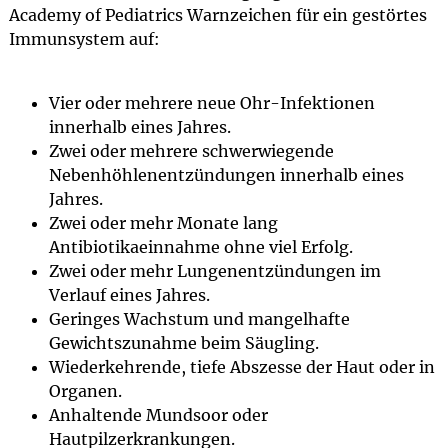
Academy of Pediatrics Warnzeichen für ein gestörtes
Immunsystem auf:
Vier oder mehrere neue Ohr-Infektionen
innerhalb eines Jahres.
Zwei oder mehrere schwerwiegende
Nebenhöhlenentzündungen innerhalb eines
Jahres.
Zwei oder mehr Monate lang
Antibiotikaeinnahme ohne viel Erfolg.
Zwei oder mehr Lungenentzündungen im
Verlauf eines Jahres.
Geringes Wachstum und mangelhafte
Gewichtszunahme beim Säugling.
Wiederkehrende, tiefe Abszesse der Haut oder in
Organen.
Anhaltende Mundsoor oder
Hautpilzerkrankungen.