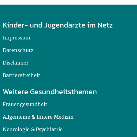
Kinder- und Jugendärzte im Netz
Impressum
Datenschutz
Disclaimer
Barrierefreiheit
Weitere Gesundheitsthemen
Frauengesundheit
Allgemeine & Innere Medizin
Neurologie & Psychiatrie