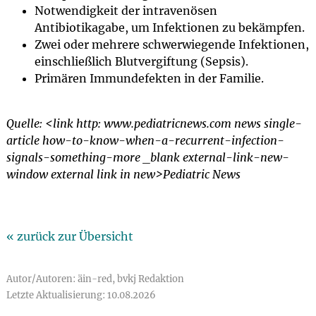
Notwendigkeit der intravenösen
Antibiotikagabe, um Infektionen zu bekämpfen.
Zwei oder mehrere schwerwiegende Infektionen,
einschließlich Blutvergiftung (Sepsis).
Primären Immundefekten in der Familie.
Quelle: <link http: www.pediatricnews.com news single-
article how-to-know-when-a-recurrent-infection-
signals-something-more _blank external-link-new-
window external link in new>Pediatric News
« zurück zur Übersicht
Autor/Autoren: äin-red, bvkj Redaktion
Letzte Aktualisierung: 10.08.2026