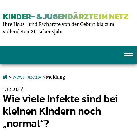
KINDER- & JUGENDÄRZTE IM NETZ
Ihre Haus- und Fachärzte von der Geburt bis zum
vollendeten 21. Lebensjahr
>
News-Archiv
> Meldung
1.12.2014
Wie viele Infekte sind bei
kleinen Kindern noch
„normal“?