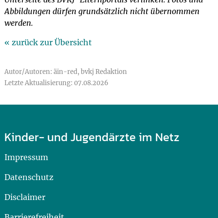
Abbildungen dürfen grundsätzlich nicht übernommen
werden.
« zurück zur Übersicht
Autor/Autoren: äin-red, bvkj Redaktion
Letzte Aktualisierung: 07.08.2026
Kinder- und Jugendärzte im Netz
Impressum
Datenschutz
Disclaimer
Barrierefreiheit