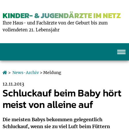
KINDER- & JUGENDÄRZTE IM NETZ
Ihre Haus- und Fachärzte von der Geburt bis zum
vollendeten 21. Lebensjahr
>
News-Archiv
> Meldung
12.11.2013
Schluckauf beim Baby hört
meist von alleine auf
Die meisten Babys bekommen gelegentlich
Schluckauf, wenn sie zu viel Luft beim Füttern