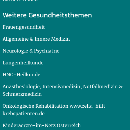
Weitere Gesundheitsthemen
Frauengesundheit
Allgemeine & Innere Medizin
Neurologie & Psychiatrie
Lungenheilkunde
HNO-Heilkunde
Anästhesiologie, Intensivmedizin, Notfallmedizin &
Schmerzmedizin
Onkologische Rehabilitation www.reha-hilft-
krebspatienten.de
Kinderaerzte-im-Netz Österreich