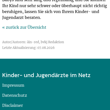
Ihr Kind nur sehr schwer oder überhaupt nicht richtig
beruhigen, lassen Sie sich von Ihrem Kinder- und
Jugendarzt beraten.
« zurück zur Übersicht
Autor/Autoren: äin-red, bvkj Redaktion
Letzte Aktualisierung: 07.08.2026
Kinder- und Jugendärzte im Netz
Impressum
Datenschutz
Disclaimer