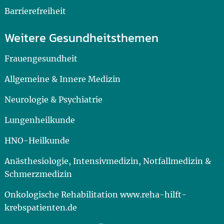
Barrierefreiheit
Weitere Gesundheitsthemen
Frauengesundheit
Allgemeine & Innere Medizin
Neurologie & Psychiatrie
Lungenheilkunde
HNO-Heilkunde
Anästhesiologie, Intensivmedizin, Notfallmedizin &
Schmerzmedizin
Onkologische Rehabilitation www.reha-hilft-
krebspatienten.de