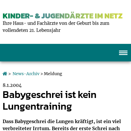
KINDER- & JUGENDÄRZTE IM NETZ
Ihre Haus- und Fachärzte von der Geburt bis zum
vollendeten 21. Lebensjahr
>
News-Archiv
> Meldung
8.1.2004
Babygeschrei ist kein
Lungentraining
Dass Babygeschrei die Lungen kräftigt, ist ein viel
verbreiteter Irrtum. Bereits der erste Schrei nach