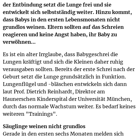
der Entbindung setzt die Lunge frei und sie
entwickelt sich selbstständig weiter. Hinzu kommt,
dass Babys in den ersten Lebensmonaten nicht
grundlos weinen. Eltern sollten auf das Schreien
reagieren und keine Angst haben, ihr Baby zu
verwöhnen...
Es ist ein alter Irrglaube, dass Babygeschrei die
Lungen kräftigt und sich die Kleinen daher ruhig
verausgaben sollten. Bereits der erste Schrei nach der
Geburt setzt die Lunge grundsätzlich in Funktion.
Lungenflügel und -bläschen entwickeln sich dann
laut Prof. Dietrich Reinhardt, Direktor am
Haunerschen Kinderspital der Universität München,
durch das normale Wachstum weiter. Es bedarf keines
weiteren "Trainings".
Säuglinge weinen nicht grundlos
Gerade in den ersten sechs Monaten melden sich