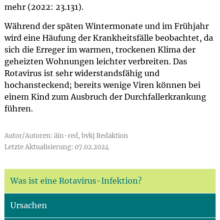
mehr (2022: 23.131).
Während der späten Wintermonate und im Frühjahr
wird eine Häufung der Krankheitsfälle beobachtet, da
sich die Erreger im warmen, trockenen Klima der
geheizten Wohnungen leichter verbreiten. Das
Rotavirus ist sehr widerstandsfähig und
hochansteckend; bereits wenige Viren können bei
einem Kind zum Ausbruch der Durchfallerkrankung
führen.
Autor/Autoren: äin-red, bvkj Redaktion
Letzte Aktualisierung: 07.02.2024
Was ist eine Rotavirus-Infektion?
Ursachen