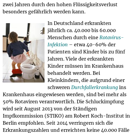
zwei Jahren durch den hohen Flüssigkeitsverlust
besonders gefährlich werden kann.
In Deutschland erkrankten
jährlich ca. 40.000 bis 60.000
Menschen durch eine
Rotavirus-
Infektion
– etwa 40-60% der
Patienten sind Kinder bis zu fünf
Jahren. Viele der erkrankten
Kinder müssen im Krankenhaus
behandelt werden. Bei
Kleinkindern, die aufgrund einer
schweren
Durchfallerkrankung
ins
Krankenhaus eingewiesen werden, sind bei mehr als
50% Rotaviren verantwortlich. Die Schluckimpfung
wird seit August 2013 von der Ständigen
Impfkommission (STIKO) am Robert Koch-Institut in
Berlin empfohlen. Seit 2014 verringern sich die
Erkrankungszahlen und erreichten keine 40.000 Fälle