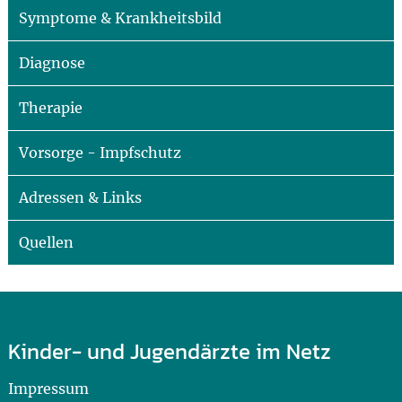
Symptome & Krankheitsbild
Diagnose
Therapie
Vorsorge - Impfschutz
Adressen & Links
Quellen
Kinder- und Jugendärzte im Netz
Impressum