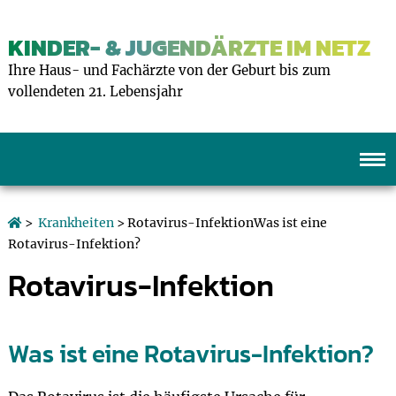
KINDER- & JUGENDÄRZTE IM NETZ
Ihre Haus- und Fachärzte von der Geburt bis zum
vollendeten 21. Lebensjahr
>
Krankheiten
> Rotavirus-InfektionWas ist eine
Rotavirus-Infektion?
Rotavirus-Infektion
Was ist eine Rotavirus-Infektion?