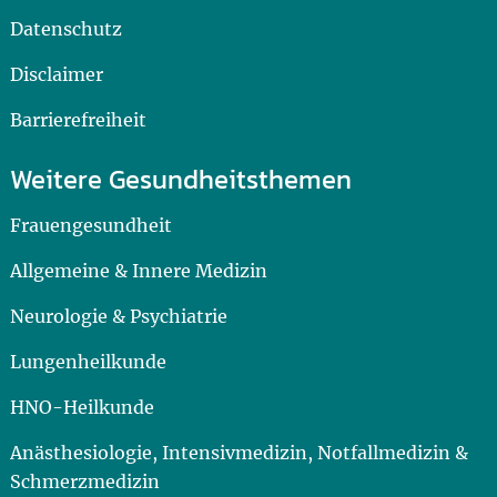
Datenschutz
Disclaimer
Barrierefreiheit
Weitere Gesundheitsthemen
Frauengesundheit
Allgemeine & Innere Medizin
Neurologie & Psychiatrie
Lungenheilkunde
HNO-Heilkunde
Anästhesiologie, Intensivmedizin, Notfallmedizin &
Schmerzmedizin