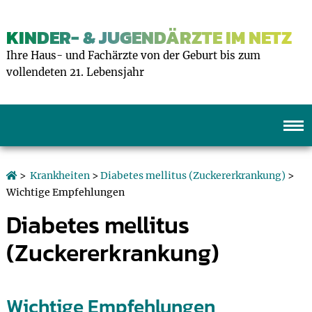
KINDER- & JUGENDÄRZTE IM NETZ
Ihre Haus- und Fachärzte von der Geburt bis zum
vollendeten 21. Lebensjahr
>
Krankheiten
>
Diabetes mellitus (Zuckererkrankung)
>
Wichtige Empfehlungen
Diabetes mellitus
(Zuckererkrankung)
Wichtige Empfehlungen