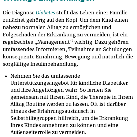
Die Diagnose
Diabetes
stellt das Leben einer Familie
zunächst gehörig auf den Kopf. Um dem Kind einen
nahezu normalen Alltag zu ermöglichen und
Folgeschäden der Erkrankung zu vermeiden, ist ein
regelrechtes „Management“ wichtig. Dazu gehören
umfassendes Informieren, Teilnahme an Schulungen,
konsequente Ernährung, Bewegung und natürlich die
sorgfältige Insulinbehandlung.
Nehmen Sie das umfassende
Unterstützungsangebot für kindliche Diabetiker
und ihre Angehörigen wahr. So lernen Sie
gemeinsam mit Ihrem Kind, die Therapie in Ihrem
Alltag Routine werden zu lassen. Oft ist darüber
hinaus der Erfahrungsaustausch in
Selbsthilfegruppen hilfreich, um die Erkrankung
Ihres Kindes annehmen zu können und eine
Außenseiterrolle zu vermeiden.