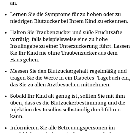
an.
Lernen Sie die Symptome für zu hohen oder zu
niedrigen Blutzucker bei Ihrem Kind zu erkennen.
Halten Sie Traubenzucker und süße Fruchtsäfte
vorrätig, falls beispielsweise eine zu hohe
Insulingabe zu einer Unterzuckerung führt. Lassen
Sie Ihr Kind nie ohne Traubenzucker aus dem
Haus gehen.
Messen Sie den Blutzuckergehalt regelmäßig und
tragen Sie die Werte in ein Diabetes-Tagebuch ein,
das Sie zu allen Arztbesuchen mitnehmen.
Sobald Ihr Kind alt genug ist, sollten Sie mit ihm
üben, dass es die Blutzuckerbestimmung und die
Injektion des Insulins selbständig durchführen
kann.
Informieren Sie alle Betreuungspersonen im