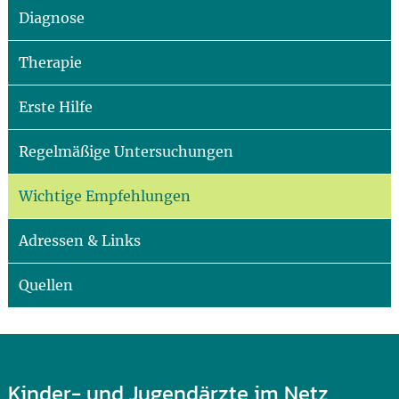
Diagnose
Therapie
Erste Hilfe
Regelmäßige Untersuchungen
Wichtige Empfehlungen
Adressen & Links
Quellen
Kinder- und Jugendärzte im Netz