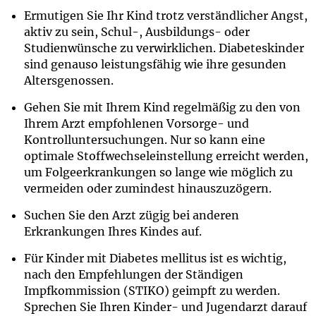
Ermutigen Sie Ihr Kind trotz verständlicher Angst,
aktiv zu sein, Schul-, Ausbildungs- oder
Studienwünsche zu verwirklichen. Diabeteskinder
sind genauso leistungsfähig wie ihre gesunden
Altersgenossen.
Gehen Sie mit Ihrem Kind regelmäßig zu den von
Ihrem Arzt empfohlenen Vorsorge- und
Kontrolluntersuchungen. Nur so kann eine
optimale Stoffwechseleinstellung erreicht werden,
um Folgeerkrankungen so lange wie möglich zu
vermeiden oder zumindest hinauszuzögern.
Suchen Sie den Arzt zügig bei anderen
Erkrankungen Ihres Kindes auf.
Für Kinder mit Diabetes mellitus ist es wichtig,
nach den Empfehlungen der Ständigen
Impfkommission (STIKO) geimpft zu werden.
Sprechen Sie Ihren Kinder- und Jugendarzt darauf