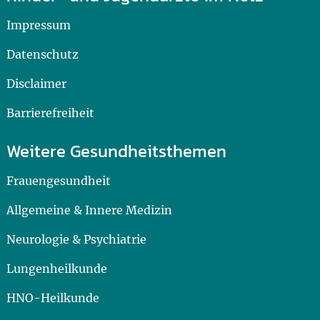
Impressum
Datenschutz
Disclaimer
Barrierefreiheit
Weitere Gesundheitsthemen
Frauengesundheit
Allgemeine & Innere Medizin
Neurologie & Psychiatrie
Lungenheilkunde
HNO-Heilkunde