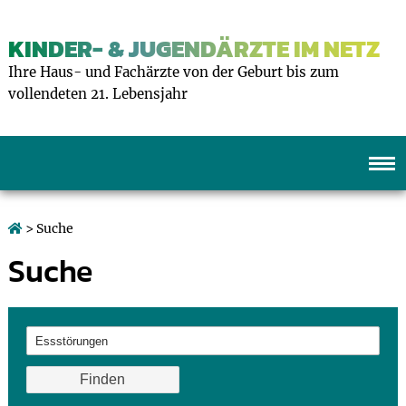
KINDER- & JUGENDÄRZTE IM NETZ
Ihre Haus- und Fachärzte von der Geburt bis zum
vollendeten 21. Lebensjahr
> Suche
Suche