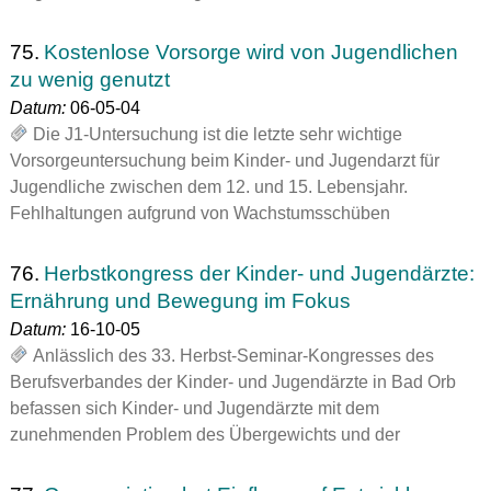
75.
Kostenlose Vorsorge wird von Jugendlichen
zu wenig genutzt
Datum:
06-05-04
Die J1-Untersuchung ist die letzte sehr wichtige
Vorsorgeuntersuchung beim Kinder- und Jugendarzt für
Jugendliche zwischen dem 12. und 15. Lebensjahr.
Fehlhaltungen aufgrund von Wachstumsschüben
76.
Herbstkongress der Kinder- und Jugendärzte:
Ernährung und Bewegung im Fokus
Datum:
16-10-05
Anlässlich des 33. Herbst-Seminar-Kongresses des
Berufsverbandes der Kinder- und Jugendärzte in Bad Orb
befassen sich Kinder- und Jugendärzte mit dem
zunehmenden Problem des Übergewichts und der