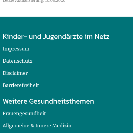
Letzte Aktualisierung: 10.08.2026
Kinder- und Jugendärzte im Netz
Impressum
Datenschutz
Disclaimer
Barrierefreiheit
Weitere Gesundheitsthemen
Frauengesundheit
Allgemeine & Innere Medizin