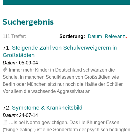
Suchergebnis
111 Treffer:
Sortierung:
Datum
Relevanz
71.
Steigende Zahl von Schulverweigerern in
Großstädten
Datum:
05-09-04
Immer mehr Kinder in Deutschland schwänzen die
Schule. In manchen Schulklassen von Großstädten wie
Berlin oder München sitzt nur noch die Hälfte der Schüler.
Vor allem die wachsende Aggressivität an
72.
Symptome & Krankheitsbild
Datum:
24-07-14
…ls bei Normalgewichtigen. Das Heißhunger-Essen
(“Binge-eating”) ist eine Sonderform der psychisch bedingten