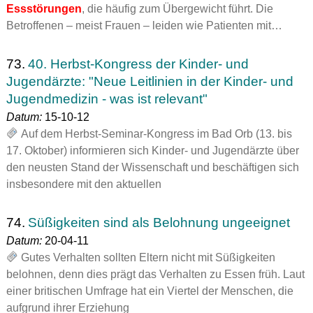
Essstörungen
, die häufig zum Übergewicht führt. Die
Betroffenen – meist Frauen – leiden wie Patienten mit…
73.
40. Herbst-Kongress der Kinder- und
Jugendärzte: "Neue Leitlinien in der Kinder- und
Jugendmedizin - was ist relevant"
Datum:
15-10-12
Auf dem Herbst-Seminar-Kongress im Bad Orb (13. bis
17. Oktober) informieren sich Kinder- und Jugendärzte über
den neusten Stand der Wissenschaft und beschäftigen sich
insbesondere mit den aktuellen
74.
Süßigkeiten sind als Belohnung ungeeignet
Datum:
20-04-11
Gutes Verhalten sollten Eltern nicht mit Süßigkeiten
belohnen, denn dies prägt das Verhalten zu Essen früh. Laut
einer britischen Umfrage hat ein Viertel der Menschen, die
aufgrund ihrer Erziehung