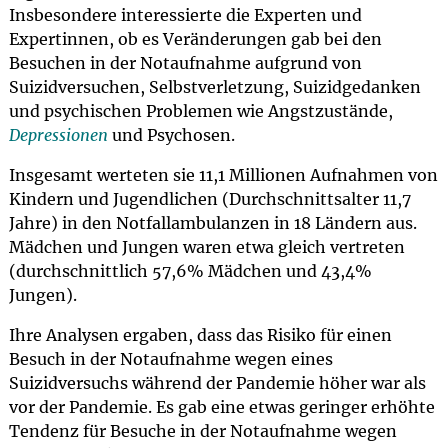
Insbesondere interessierte die Experten und
Expertinnen, ob es Veränderungen gab bei den
Besuchen in der Notaufnahme aufgrund von
Suizidversuchen, Selbstverletzung, Suizidgedanken
und psychischen Problemen wie Angstzustände,
Depressionen
und Psychosen.
Insgesamt werteten sie 11,1 Millionen Aufnahmen von
Kindern und Jugendlichen (Durchschnittsalter 11,7
Jahre) in den Notfallambulanzen in 18 Ländern aus.
Mädchen und Jungen waren etwa gleich vertreten
(durchschnittlich 57,6% Mädchen und 43,4%
Jungen).
Ihre Analysen ergaben, dass das Risiko für einen
Besuch in der Notaufnahme wegen eines
Suizidversuchs während der Pandemie höher war als
vor der Pandemie. Es gab eine etwas geringer erhöhte
Tendenz für Besuche in der Notaufnahme wegen