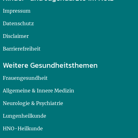
Impressum
Datenschutz
Disclaimer
Barrierefreiheit
Weitere Gesundheitsthemen
Frauengesundheit
Allgemeine & Innere Medizin
Neurologie & Psychiatrie
Lungenheilkunde
HNO-Heilkunde