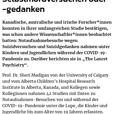
-gedanken
Kanadische, australische und irische Forscher*innen
konnten in ihrer umfangreichen Studie bestätigen,
was schon andere Wissenschaftler*innen beobachtet
hatten: Notaufnahmebesuche wegen
Suizidversuchen und Suizidgedanken nahmen unter
Kindern und Jugendlichen während der COVID-19-
Pandemie zu. Darüber berichten sie in „The Lancet
Psychiatry“.
Prof. Dr. Sheri Madigan von der University of Calgary
und vom Alberta Children’s Hospital Research
Institute in Alberta, Kanada, und Kollegen sowie
Kolleginnen nahmen 42 Studien mit Daten zu
Notaufnahmen-Besuchen vor und während der
COVID-19-Pandemie unter die Lupe, die Kinder und
Jugendliche bis zum Alter von 19 Jahren erfassten.