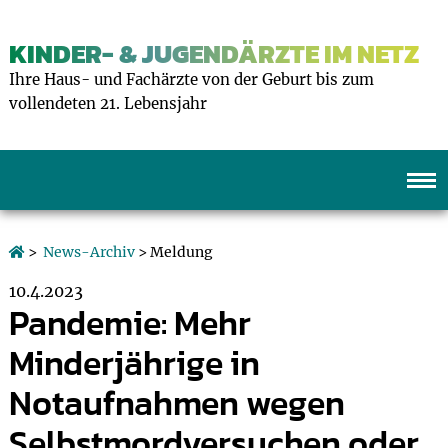
KINDER- & JUGENDÄRZTE IM NETZ
Ihre Haus- und Fachärzte von der Geburt bis zum
vollendeten 21. Lebensjahr
>
News-Archiv
> Meldung
10.4.2023
Pandemie: Mehr
Minderjährige in
Notaufnahmen wegen
Selbstmordversuchen oder