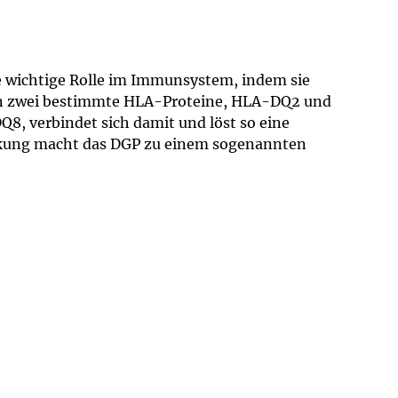
ne wichtige Rolle im Immunsystem, indem sie
gen zwei bestimmte HLA-Proteine, HLA-DQ2 und
 verbindet sich damit und löst so eine
kung macht das DGP zu einem sogenannten