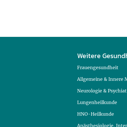
Weitere Gesund
Frauengesundheit
Allgemeine & Innere 
Neurologie & Psychiat
Lungenheilkunde
HNO-Heilkunde
Anästhesiologie, Int