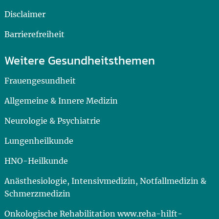
Disclaimer
Barrierefreiheit
Weitere Gesundheitsthemen
Frauengesundheit
Allgemeine & Innere Medizin
Neurologie & Psychiatrie
Lungenheilkunde
HNO-Heilkunde
Anästhesiologie, Intensivmedizin, Notfallmedizin &
Schmerzmedizin
Onkologische Rehabilitation www.reha-hilft-