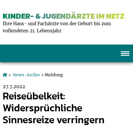
KINDER- & JUGENDÄRZTE IM NETZ
Ihre Haus- und Fachärzte von der Geburt bis zum
vollendeten 21. Lebensjahr
>
News-Archiv
> Meldung
27.7.2022
Reiseübelkeit:
Widersprüchliche
Sinnesreize verringern