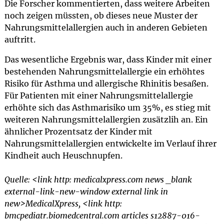
Die Forscher kommentierten, dass weitere Arbeiten
noch zeigen müssten, ob dieses neue Muster der
Nahrungsmittelallergien auch in anderen Gebieten
auftritt.
Das wesentliche Ergebnis war, dass Kinder mit einer
bestehenden Nahrungsmittelallergie ein erhöhtes
Risiko für Asthma und allergische Rhinitis besaßen.
Für Patienten mit einer Nahrungsmittelallergie
erhöhte sich das Asthmarisiko um 35%, es stieg mit
weiteren Nahrungsmittelallergien zusätzlih an. Ein
ähnlicher Prozentsatz der Kinder mit
Nahrungsmittelallergien entwickelte im Verlauf ihrer
Kindheit auch Heuschnupfen.
Quelle: <link http: medicalxpress.com news _blank
external-link-new-window external link in
new>MedicalXpress, <link http:
bmcpediatr.biomedcentral.com articles s12887-016-