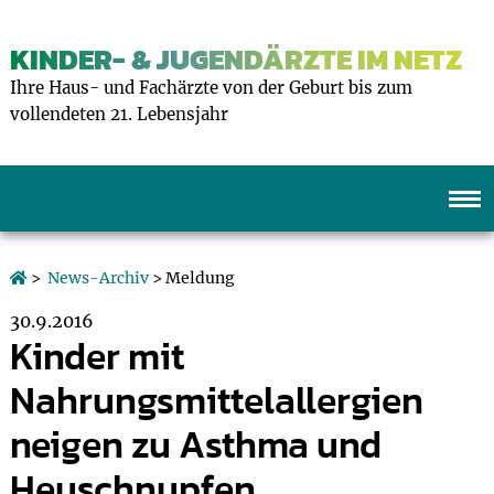
KINDER- & JUGENDÄRZTE IM NETZ
Ihre Haus- und Fachärzte von der Geburt bis zum
vollendeten 21. Lebensjahr
>
News-Archiv
> Meldung
30.9.2016
Kinder mit
Nahrungsmittelallergien
neigen zu Asthma und
Heuschnupfen