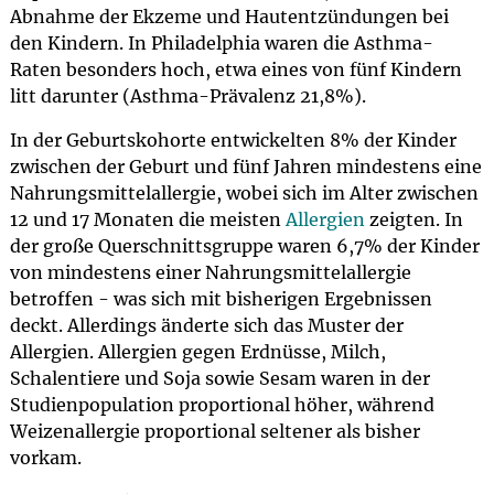
Abnahme der Ekzeme und Hautentzündungen bei
den Kindern. In Philadelphia waren die Asthma-
Raten besonders hoch, etwa eines von fünf Kindern
litt darunter (Asthma-Prävalenz 21,8%).
In der Geburtskohorte entwickelten 8% der Kinder
zwischen der Geburt und fünf Jahren mindestens eine
Nahrungsmittelallergie, wobei sich im Alter zwischen
12 und 17 Monaten die meisten
Allergien
zeigten. In
der große Querschnittsgruppe waren 6,7% der Kinder
von mindestens einer Nahrungsmittelallergie
betroffen - was sich mit bisherigen Ergebnissen
deckt. Allerdings änderte sich das Muster der
Allergien. Allergien gegen Erdnüsse, Milch,
Schalentiere und Soja sowie Sesam waren in der
Studienpopulation proportional höher, während
Weizenallergie proportional seltener als bisher
vorkam.