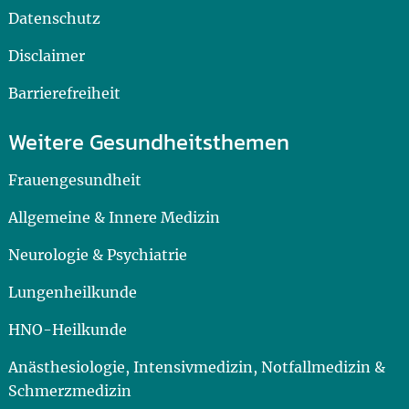
Datenschutz
Disclaimer
Barrierefreiheit
Weitere Gesundheitsthemen
Frauengesundheit
Allgemeine & Innere Medizin
Neurologie & Psychiatrie
Lungenheilkunde
HNO-Heilkunde
Anästhesiologie, Intensivmedizin, Notfallmedizin &
Schmerzmedizin