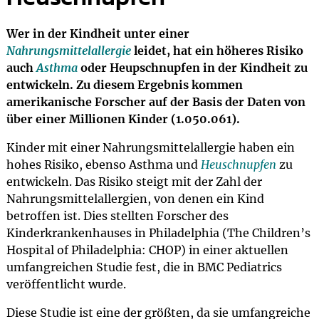
Wer in der Kindheit unter einer
Nahrungsmittelallergie
leidet, hat ein höheres Risiko
auch
Asthma
oder Heupschnupfen in der Kindheit zu
entwickeln. Zu diesem Ergebnis kommen
amerikanische Forscher auf der Basis der Daten von
über einer Millionen Kinder (1.050.061).
Kinder mit einer Nahrungsmittelallergie haben ein
hohes Risiko, ebenso Asthma und
Heuschnupfen
zu
entwickeln. Das Risiko steigt mit der Zahl der
Nahrungsmittelallergien, von denen ein Kind
betroffen ist. Dies stellten Forscher des
Kinderkrankenhauses in Philadelphia (The Children’s
Hospital of Philadelphia: CHOP) in einer aktuellen
umfangreichen Studie fest, die in BMC Pediatrics
veröffentlicht wurde.
Diese Studie ist eine der größten, da sie umfangreiche