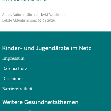
Autor/Autoren: äin-red, bvkj Redaktion
Letzte Aktualisierung: 07.08.2026
Kinder- und Jugendärzte im Netz
Impressum
Datenschutz
Disclaimer
Barrierefreiheit
Weitere Gesundheitsthemen