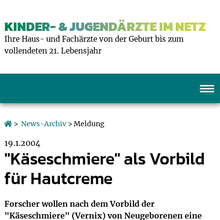
KINDER- & JUGENDÄRZTE IM NETZ
Ihre Haus- und Fachärzte von der Geburt bis zum
vollendeten 21. Lebensjahr
>
News-Archiv
> Meldung
19.1.2004
"Käseschmiere" als Vorbild
für Hautcreme
Forscher wollen nach dem Vorbild der
"Käseschmiere" (Vernix) von Neugeborenen eine