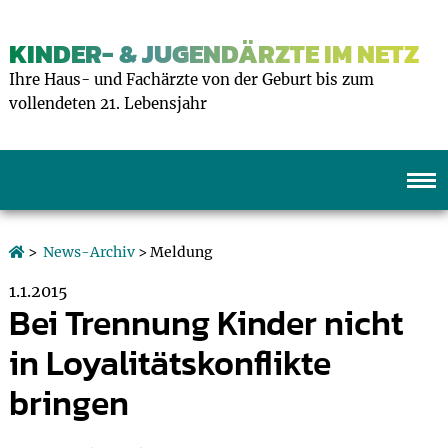
KINDER- & JUGENDÄRZTE IM NETZ
Ihre Haus- und Fachärzte von der Geburt bis zum
vollendeten 21. Lebensjahr
>
News-Archiv
> Meldung
1.1.2015
Bei Trennung Kinder nicht
in Loyalitätskonflikte
bringen