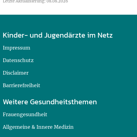
Letzte Aktualisierung: 08.08.2026
Kinder- und Jugendärzte im Netz
Impressum
Datenschutz
Disclaimer
Barrierefreiheit
Weitere Gesundheitsthemen
Frauengesundheit
Allgemeine & Innere Medizin