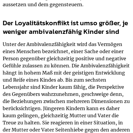
aussetzen und dem gegensteuern.
Der Loyalitätskonflikt ist umso größer, je
weniger ambivalenzfähig Kinder sind
Unter der Ambivalenzfähigkeit wird das Vermögen
eines Menschen bezeichnet, einer Sache oder einer
Person gegenüber gleichzeitig positive und negative
Gefühle zulassen zu können. Die Ambivalenzfähigkeit
hängt in hohem Maß mit der geistigen Entwicklung
und Reife eines Kindes ab. Bis zum sechsten
Lebensjahr sind Kinder kaum fähig, die Perspektive
des Gegenübers wahrzunehmen, geschweige denn,
die Beziehungen zwischen mehreren Dimensionen zu
berücksichtigen. Jüngeren Kindern kann es daher
kaum gelingen, gleichzeitig Mutter und Vater die
Treue zu halten. Sie reagieren in einer Situation, in
der Mutter oder Vater Seitenhiebe gegen den anderen