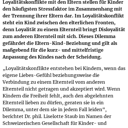
Loyalitätskonflikte mit den Eltern stellen für Kinder
den häufigsten Stressfaktor im Zusammenhang mit
der Trennung ihrer Eltern dar. Im Loyalitätskonflikt
steht ein Kind zwischen den elterlichen Fronten,
denn Loyalität zu einem Elternteil bringt Disloyalität
zum anderen Elternteil mit sich. Dieses Dilemma
gefährdet die Eltern-Kind-Beziehung und gilt als
maßgebend für die kurz- und mittelfristige
Anpassung des Kindes nach der Scheidung.
„Loyalitätskonflikte entstehen bei Kindern, wenn das
eigene Liebes-Gefühl beziehungsweise die
Verbindung zu einem Elternteil vom anderen
Elternteil nicht getragen und akzeptiert wird. Wenn
Kindern die Freiheit fehlt, auch den abgelehnten
Elternteil lieben zu dürfen, geraten sie in ein
Dilemma, unter dem sie in jedem Fall leiden“,
berichtet Dr. phil. Liselotte Staub im Namen der
Schweizerischen Gesellschaft für Kinder- und