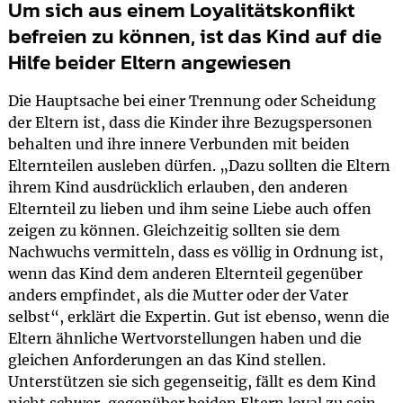
Um sich aus einem Loyalitätskonflikt
befreien zu können, ist das Kind auf die
Hilfe beider Eltern angewiesen
Die Hauptsache bei einer Trennung oder Scheidung
der Eltern ist, dass die Kinder ihre Bezugspersonen
behalten und ihre innere Verbunden mit beiden
Elternteilen ausleben dürfen. „Dazu sollten die Eltern
ihrem Kind ausdrücklich erlauben, den anderen
Elternteil zu lieben und ihm seine Liebe auch offen
zeigen zu können. Gleichzeitig sollten sie dem
Nachwuchs vermitteln, dass es völlig in Ordnung ist,
wenn das Kind dem anderen Elternteil gegenüber
anders empfindet, als die Mutter oder der Vater
selbst“, erklärt die Expertin. Gut ist ebenso, wenn die
Eltern ähnliche Wertvorstellungen haben und die
gleichen Anforderungen an das Kind stellen.
Unterstützen sie sich gegenseitig, fällt es dem Kind