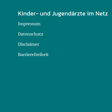
Kinder- und Jugendärzte im Netz
Impressum
Datenschutz
Disclaimer
Barrierefreiheit