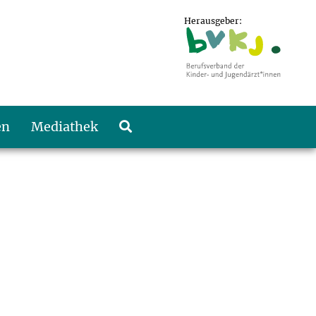
Herausgeber:
en
Mediathek