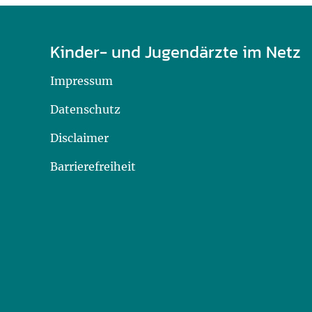
Kinder- und Jugendärzte im Netz
Impressum
Datenschutz
Disclaimer
Barrierefreiheit