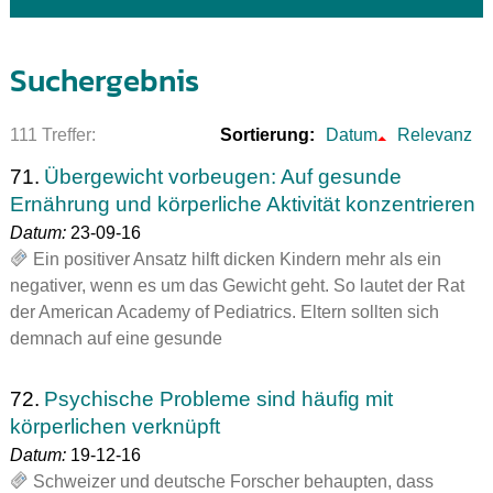
Suchergebnis
111 Treffer:
Sortierung:
Datum
Relevanz
71.
Übergewicht vorbeugen: Auf gesunde
Ernährung und körperliche Aktivität konzentrieren
Datum:
23-09-16
Ein positiver Ansatz hilft dicken Kindern mehr als ein
negativer, wenn es um das Gewicht geht. So lautet der Rat
der American Academy of Pediatrics. Eltern sollten sich
demnach auf eine gesunde
72.
Psychische Probleme sind häufig mit
körperlichen verknüpft
Datum:
19-12-16
Schweizer und deutsche Forscher behaupten, dass