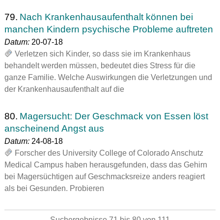
79.
Nach Krankenhausaufenthalt können bei
manchen Kindern psychische Probleme auftreten
Datum:
20-07-18
Verletzen sich Kinder, so dass sie im Krankenhaus
behandelt werden müssen, bedeutet dies Stress für die
ganze Familie. Welche Auswirkungen die Verletzungen und
der Krankenhausaufenthalt auf die
80.
Magersucht: Der Geschmack von Essen löst
anscheinend Angst aus
Datum:
24-08-18
Forscher des University College of Colorado Anschutz
Medical Campus haben herausgefunden, dass das Gehirn
bei Magersüchtigen auf Geschmacksreize anders reagiert
als bei Gesunden. Probieren
Suchergebnisse 71 bis 80 von 111