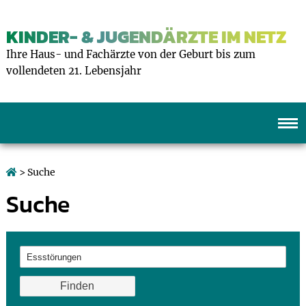
KINDER- & JUGENDÄRZTE IM NETZ
Ihre Haus- und Fachärzte von der Geburt bis zum
vollendeten 21. Lebensjahr
> Suche
Suche