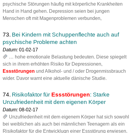
psychische Störungen häufig mit körperliche Krankheiten
Hand in Hand gehen. Depression seien bei jungen
Menschen oft mit Magenproblemen verbunden,
73.
Bei Kindern mit Schuppenflechte auch auf
psychische Probleme achten
Datum:
01-02-17
… hohe emotionale Belastung bedeuten. Diese spiegelt
sich in ihrem erhöhten Risiko für Depressionen,
Essstörungen
und Alkohol- und / oder Drogenmissbrauch
wider. Davor warnt eine aktuelle dänische Studie.
74.
Risikofaktor für
Essstörungen
: Starke
Unzufriedenheit mit dem eigenen Körper
Datum:
08-02-17
Unzufriedenheit mit dem eigenem Körper hat sich sowohl
bei weiblichen als auch bei männlichen Teenagern als ein
Risikofaktor für die Entwicklugn einer Essstörung erwiesen.