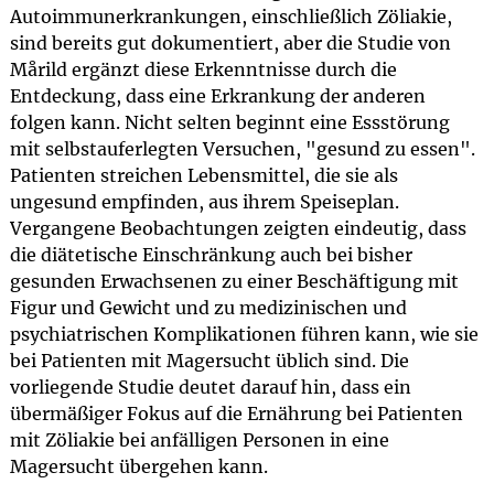
Autoimmunerkrankungen, einschließlich Zöliakie,
sind bereits gut dokumentiert, aber die Studie von
Mårild ergänzt diese Erkenntnisse durch die
Entdeckung, dass eine Erkrankung der anderen
folgen kann. Nicht selten beginnt eine Essstörung
mit selbstauferlegten Versuchen, "gesund zu essen".
Patienten streichen Lebensmittel, die sie als
ungesund empfinden, aus ihrem Speiseplan.
Vergangene Beobachtungen zeigten eindeutig, dass
die diätetische Einschränkung auch bei bisher
gesunden Erwachsenen zu einer Beschäftigung mit
Figur und Gewicht und zu medizinischen und
psychiatrischen Komplikationen führen kann, wie sie
bei Patienten mit Magersucht üblich sind. Die
vorliegende Studie deutet darauf hin, dass ein
übermäßiger Fokus auf die Ernährung bei Patienten
mit Zöliakie bei anfälligen Personen in eine
Magersucht übergehen kann.