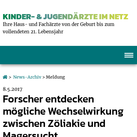
KINDER- & JUGENDÄRZTE IM NETZ
Ihre Haus- und Fachärzte von der Geburt bis zum
vollendeten 21. Lebensjahr
>
News-Archiv
> Meldung
8.5.2017
Forscher entdecken
mögliche Wechselwirkung
zwischen Zöliakie und
Magersucht