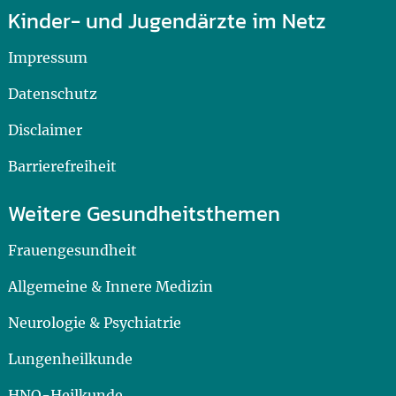
Kinder- und Jugendärzte im Netz
Impressum
Datenschutz
Disclaimer
Barrierefreiheit
Weitere Gesundheitsthemen
Frauengesundheit
Allgemeine & Innere Medizin
Neurologie & Psychiatrie
Lungenheilkunde
HNO-Heilkunde