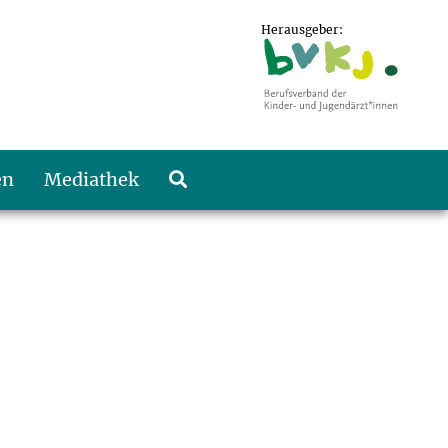
Herausgeber:
en
Mediathek