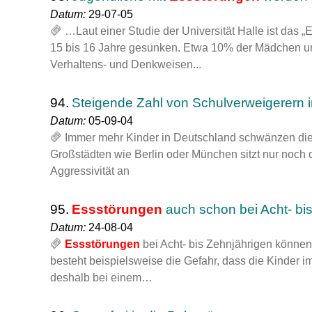
Datum:
29-07-05
…Laut einer Studie der Universität Halle ist das „E
15 bis 16 Jahre gesunken. Etwa 10% der Mädchen 
Verhaltens- und Denkweisen...
94.
Steigende Zahl von Schulverweigerern 
Datum:
05-09-04
Immer mehr Kinder in Deutschland schwänzen die
Großstädten wie Berlin oder München sitzt nur noch 
Aggressivität an
95.
Essstörungen
auch schon bei Acht- bis
Datum:
24-08-04
Essstörungen
bei Acht- bis Zehnjährigen können
besteht beispielsweise die Gefahr, dass die Kinder i
deshalb bei einem…