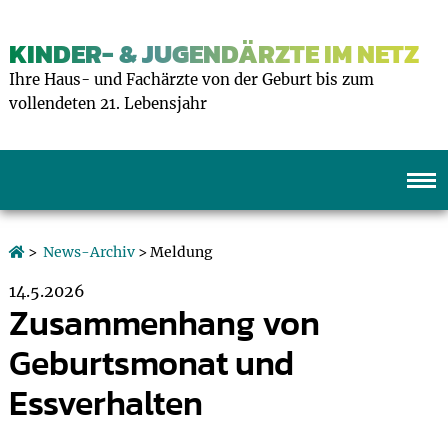
KINDER- & JUGENDÄRZTE IM NETZ
Ihre Haus- und Fachärzte von der Geburt bis zum
vollendeten 21. Lebensjahr
>
News-Archiv
> Meldung
14.5.2026
Zusammenhang von
Geburtsmonat und
Essverhalten