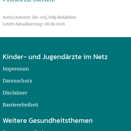
Autor/Autoren: äin-red, bvkj Redaktion
Letzte Aktualisierung: 08.08.2026
Kinder- und Jugendärzte im Netz
Impressum
Datenschutz
Disclaimer
Barrierefreiheit
Weitere Gesundheitsthemen