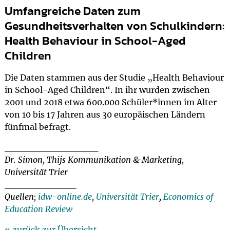
Umfangreiche Daten zum
Gesundheitsverhalten von Schulkindern:
Health Behaviour in School-Aged
Children
Die Daten stammen aus der Studie „Health Behaviour
in School-Aged Children“. In ihr wurden zwischen
2001 und 2018 etwa 600.000 Schüler*innen im Alter
von 10 bis 17 Jahren aus 30 europäischen Ländern
fünfmal befragt.
______________
Dr. Simon, Thijs Kommunikation & Marketing,
Universität Trier
______________
Quellen;
idw-online.de
,
Universität Trier
,
Economics of
Education Review
« zurück zur Übersicht