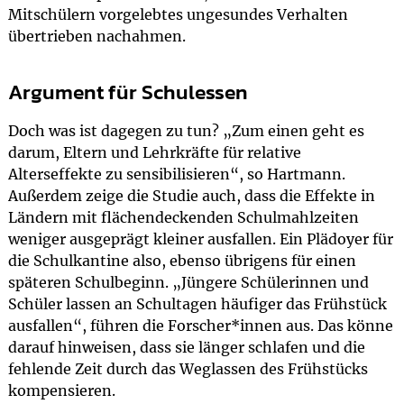
Mitschülern vorgelebtes ungesundes Verhalten
übertrieben nachahmen.
Argument für Schulessen
Doch was ist dagegen zu tun? „Zum einen geht es
darum, Eltern und Lehrkräfte für relative
Alterseffekte zu sensibilisieren“, so Hartmann.
Außerdem zeige die Studie auch, dass die Effekte in
Ländern mit flächendeckenden Schulmahlzeiten
weniger ausgeprägt kleiner ausfallen. Ein Plädoyer für
die Schulkantine also, ebenso übrigens für einen
späteren Schulbeginn. „Jüngere Schülerinnen und
Schüler lassen an Schultagen häufiger das Frühstück
ausfallen“, führen die Forscher*innen aus. Das könne
darauf hinweisen, dass sie länger schlafen und die
fehlende Zeit durch das Weglassen des Frühstücks
kompensieren.