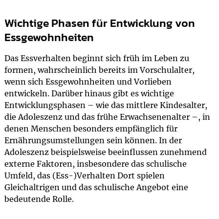
Wichtige Phasen für Entwicklung von
Essgewohnheiten
Das Essverhalten beginnt sich früh im Leben zu
formen, wahrscheinlich bereits im Vorschulalter,
wenn sich Essgewohnheiten und Vorlieben
entwickeln. Darüber hinaus gibt es wichtige
Entwicklungsphasen – wie das mittlere Kindesalter,
die Adoleszenz und das frühe Erwachsenenalter –, in
denen Menschen besonders empfänglich für
Ernährungsumstellungen sein können. In der
Adoleszenz beispielsweise beeinflussen zunehmend
externe Faktoren, insbesondere das schulische
Umfeld, das (Ess-)Verhalten Dort spielen
Gleichaltrigen und das schulische Angebot eine
bedeutende Rolle.