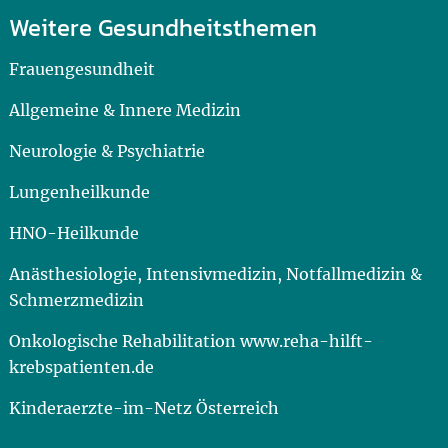
Weitere Gesundheitsthemen
Frauengesundheit
Allgemeine & Innere Medizin
Neurologie & Psychiatrie
Lungenheilkunde
HNO-Heilkunde
Anästhesiologie, Intensivmedizin, Notfallmedizin &
Schmerzmedizin
Onkologische Rehabilitation www.reha-hilft-
krebspatienten.de
Kinderaerzte-im-Netz Österreich