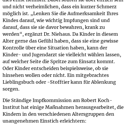
und nicht verheimlichen, dass ein kurzer Schmerz
möglich ist. „Lenken Sie die Aufmerksamkeit Ihres
Kindes darauf, wie wichtig Impfungen sind und
darauf, dass sie sie davor bewahren, krank zu
werden“, ergänzt Dr. Niehaus. Da Kinder in diesem
Alter gerne das Gefühl haben, dass sie eine gewisse
Kontrolle über eine Situation haben, kann der
Kinder- und Jugendarzt sie vielleicht wählen lassen,
auf welcher Seite die Spritze zum Einsatz kommt.
Oder Kinder entscheiden beispielsweise, ob sie
hinsehen wollen oder nicht. Ein mitgebrachtes
Lieblingsbuch oder -Stofftier kann für Ablenkung
sorgen.
Die Ständige Impfkommission am Robert Koch-
Institut hat einige Maßnahmen herausgearbeitet, die
Kindern in den verschiedenen Altersgruppen den
unangenehmen Einstich erleichtern: