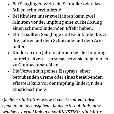
Bei Säuglingen wirkt ein Schnuller oder das
Stillen schmerzlindernd.
Bei Kindern unter zwei Jahren kann zwei
Minuten vor der Impfung eine Zuckerlösung
einen schmerzlindernden Effekt haben.
Eltern sollten Säuglinge und Kleinkinder bis zu
drei Jahren auf dem Schoß oder auf dem Arm
halten.
Kinder ab drei Jahren können bei der Impfung
aufrecht sitzen – vorausgesetzt sie neigen nicht
zu Ohnmachtsanfällen.
Die Verwendung eines Eissprays, einer
betäubenden Creme oder eines betäubenden
Pflasters kurz vor der Impfung lindert/n den
Einstichschmerz.
Quellen: <link https: www.rki.de de content infekt
epidbull archiv ausgaben _blank external-link-new-
window external link in new>RKI/STIKO, <link https: