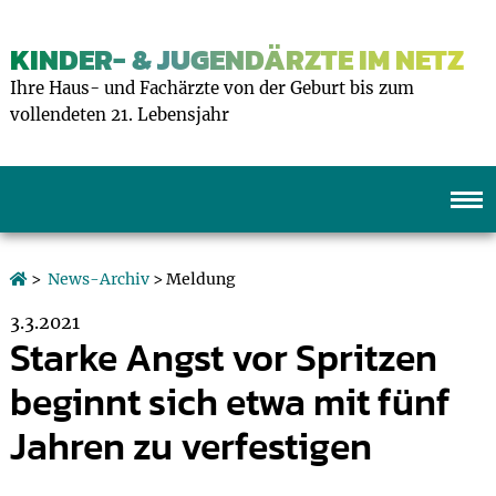
KINDER- & JUGENDÄRZTE IM NETZ
Ihre Haus- und Fachärzte von der Geburt bis zum
vollendeten 21. Lebensjahr
>
News-Archiv
> Meldung
3.3.2021
Starke Angst vor Spritzen
beginnt sich etwa mit fünf
Jahren zu verfestigen