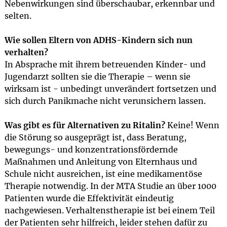
Nebenwirkungen sind überschaubar, erkennbar und
selten.
Wie sollen Eltern von ADHS-Kindern sich nun
verhalten?
In Absprache mit ihrem betreuenden Kinder- und
Jugendarzt sollten sie die Therapie – wenn sie
wirksam ist - unbedingt unverändert fortsetzen und
sich durch Panikmache nicht verunsichern lassen.
Was gibt es für Alternativen zu Ritalin?
Keine! Wenn
die Störung so ausgeprägt ist, dass Beratung,
bewegungs- und konzentrationsfördernde
Maßnahmen und Anleitung von Elternhaus und
Schule nicht ausreichen, ist eine medikamentöse
Therapie notwendig. In der MTA Studie an über 1000
Patienten wurde die Effektivität eindeutig
nachgewiesen. Verhaltenstherapie ist bei einem Teil
der Patienten sehr hilfreich, leider stehen dafür zu