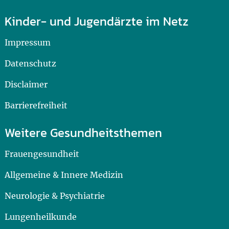
Kinder- und Jugendärzte im Netz
Impressum
Datenschutz
Disclaimer
Barrierefreiheit
Weitere Gesundheitsthemen
Frauengesundheit
Allgemeine & Innere Medizin
Neurologie & Psychiatrie
Lungenheilkunde