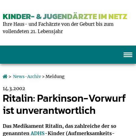
KINDER- & JUGENDÄRZTE IM NETZ
Ihre Haus- und Fachärzte von der Geburt bis zum
vollendeten 21. Lebensjahr
>
News-Archiv
> Meldung
14.3.2002
Ritalin: Parkinson-Vorwurf
ist unverantwortlich
Das Medikament Ritalin, das zahlreiche der so
genannten
ADHS
-Kinder (Aufmerksamkeits-