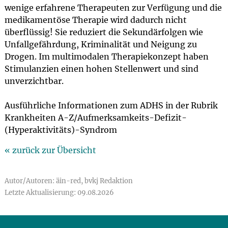
wenige erfahrene Therapeuten zur Verfügung und die
medikamentöse Therapie wird dadurch nicht
überflüssig! Sie reduziert die Sekundärfolgen wie
Unfallgefährdung, Kriminalität und Neigung zu
Drogen. Im multimodalen Therapiekonzept haben
Stimulanzien einen hohen Stellenwert und sind
unverzichtbar.
Ausführliche Informationen zum ADHS in der Rubrik
Krankheiten A-Z/Aufmerksamkeits-Defizit-
(Hyperaktivitäts)-Syndrom
« zurück zur Übersicht
Autor/Autoren: äin-red, bvkj Redaktion
Letzte Aktualisierung: 09.08.2026