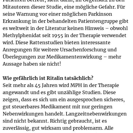
Mitautoren dieser Studie, eine mögliche Gefahr. Für
seine Warnung vor einer möglichen Parkinson
Erkrankung in der behandelten Patientengruppe gibt
es weltweit in der Literatur keinen Hinweis – obwohl
Methylphenidat seit 1955 in der Therapie verwendet
wird. Diese Rattenstudien bieten interessante
Anregungen für weitere Ursachenforschung und
Überlegungen zur Medikamentenwirkung – mehr
Aussage haben sie nicht!
Wie gefährlich ist Ritalin tatsächlich?
Seit mehr als 45 Jahren wird MPH in der Therapie
angewandt und es gibt unzählige Studien. Diese
zeigen, dass es sich um ein ausgesprochen sicheres,
gut steuerbares Medikament mit nur geringen
Nebenwirkungen handelt. Langzeitnebenwirkungen
sind nicht bekannt. Richtig gebraucht, ist es
zuverlässig, gut wirksam und problemarm. Alle