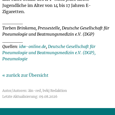
Jugendliche im Alter von 14 bis 17 Jahren E-
Zigaretten.
________
Torben Brinkema, Pressestelle, Deutsche Gesellschaft für
Pneumologie und Beatmungsmedizin e.V. (DGP)
________
Quellen:
idw-online.de
,
Deutsche Gesellschaft für
Pneumologie und Beatmungsmedizin e.V. (DGP),
Pneumologie
« zurück zur Übersicht
Autor/Autoren: äin-red, bvkj Redaktion
Letzte Aktualisierung: 09.08.2026