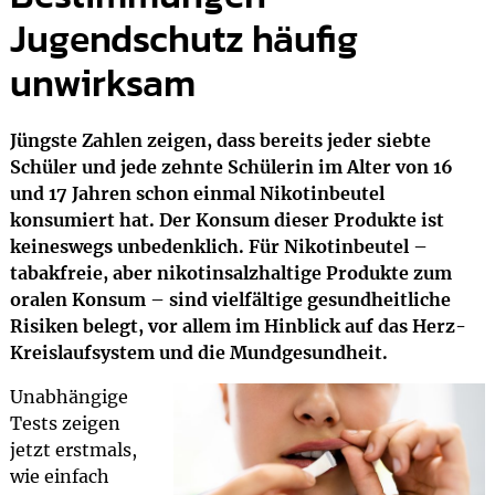
Jugendschutz häufig
unwirksam
Jüngste Zahlen zeigen, dass bereits jeder siebte
Schüler und jede zehnte Schülerin im Alter von 16
und 17 Jahren schon einmal Nikotinbeutel
konsumiert hat. Der Konsum dieser Produkte ist
keineswegs unbedenklich. Für Nikotinbeutel –
tabakfreie, aber nikotinsalzhaltige Produkte zum
oralen Konsum – sind vielfältige gesundheitliche
Risiken belegt, vor allem im Hinblick auf das Herz-
Kreislaufsystem und die Mundgesundheit.
Unabhängige
Tests zeigen
jetzt erstmals,
wie einfach