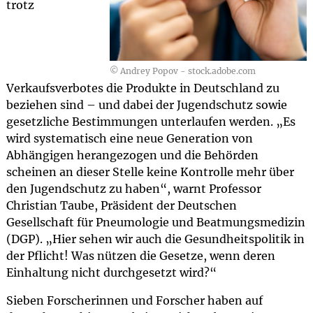
trotz
© Andrey Popov - stock.adobe.com
Verkaufsverbotes die Produkte in Deutschland zu
beziehen sind – und dabei der Jugendschutz sowie
gesetzliche Bestimmungen unterlaufen werden. „Es
wird systematisch eine neue Generation von
Abhängigen herangezogen und die Behörden
scheinen an dieser Stelle keine Kontrolle mehr über
den Jugendschutz zu haben“, warnt Professor
Christian Taube, Präsident der Deutschen
Gesellschaft für Pneumologie und Beatmungsmedizin
(DGP). „Hier sehen wir auch die Gesundheitspolitik in
der Pflicht! Was nützen die Gesetze, wenn deren
Einhaltung nicht durchgesetzt wird?“
Sieben Forscherinnen und Forscher haben auf