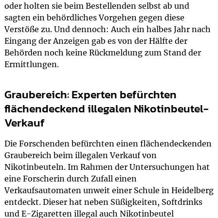
oder holten sie beim Bestellenden selbst ab und
sagten ein behördliches Vorgehen gegen diese
Verstöße zu. Und dennoch: Auch ein halbes Jahr nach
Eingang der Anzeigen gab es von der Hälfte der
Behörden noch keine Rückmeldung zum Stand der
Ermittlungen.
Graubereich: Experten befürchten
flächendeckend illegalen Nikotinbeutel-
Verkauf
Die Forschenden befürchten einen flächendeckenden
Graubereich beim illegalen Verkauf von
Nikotinbeuteln. Im Rahmen der Untersuchungen hat
eine Forscherin durch Zufall einen
Verkaufsautomaten unweit einer Schule in Heidelberg
entdeckt. Dieser hat neben Süßigkeiten, Softdrinks
und E-Zigaretten illegal auch Nikotinbeutel