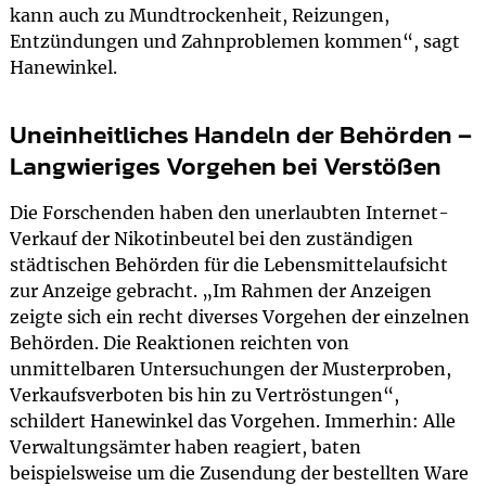
kann auch zu Mundtrockenheit, Reizungen,
Entzündungen und Zahnproblemen kommen“, sagt
Hanewinkel.
Uneinheitliches Handeln der Behörden –
Langwieriges Vorgehen bei Verstößen
Die Forschenden haben den unerlaubten Internet-
Verkauf der Nikotinbeutel bei den zuständigen
städtischen Behörden für die Lebensmittelaufsicht
zur Anzeige gebracht. „Im Rahmen der Anzeigen
zeigte sich ein recht diverses Vorgehen der einzelnen
Behörden. Die Reaktionen reichten von
unmittelbaren Untersuchungen der Musterproben,
Verkaufsverboten bis hin zu Vertröstungen“,
schildert Hanewinkel das Vorgehen. Immerhin: Alle
Verwaltungsämter haben reagiert, baten
beispielsweise um die Zusendung der bestellten Ware