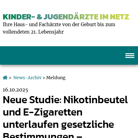
KINDER- & JUGENDÄRZTE IM NETZ
Ihre Haus- und Fachärzte von der Geburt bis zum
vollendeten 21. Lebensjahr
>
News-Archiv
> Meldung
16.10.2025
Neue Studie: Nikotinbeutel
und E-Zigaretten
unterlaufen gesetzliche
Bestimmungen –