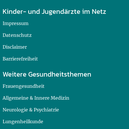
Kinder- und Jugendärzte im Netz
Impressum
Datenschutz
Disclaimer
Barrierefreiheit
Weitere Gesundheitsthemen
Frauengesundheit
Allgemeine & Innere Medizin
Neurologie & Psychiatrie
Lungenheilkunde