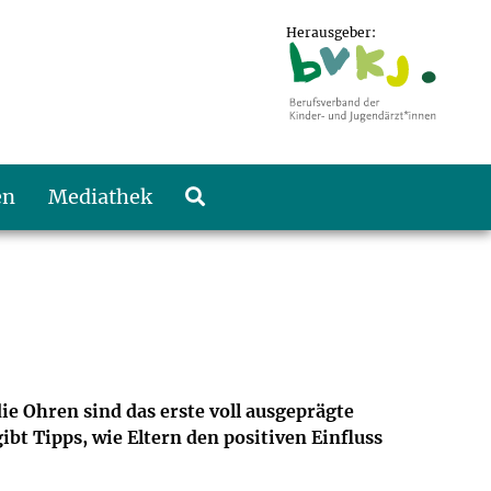
Herausgeber:
en
Mediathek
 Ohren sind das erste voll ausgeprägte
bt Tipps, wie Eltern den positiven Einfluss