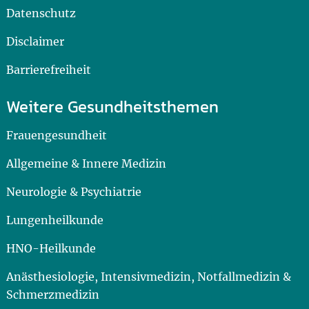
Datenschutz
Disclaimer
Barrierefreiheit
Weitere Gesundheitsthemen
Frauengesundheit
Allgemeine & Innere Medizin
Neurologie & Psychiatrie
Lungenheilkunde
HNO-Heilkunde
Anästhesiologie, Intensivmedizin, Notfallmedizin &
Schmerzmedizin