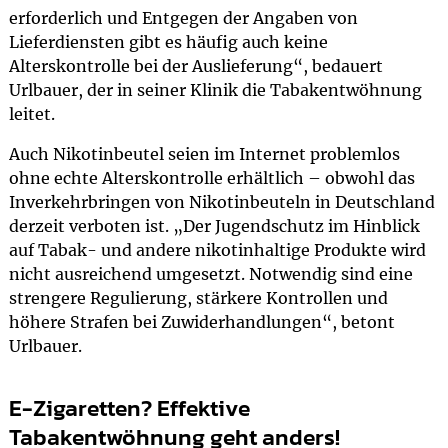
erforderlich und Entgegen der Angaben von
Lieferdiensten gibt es häufig auch keine
Alterskontrolle bei der Auslieferung“, bedauert
Urlbauer, der in seiner Klinik die Tabakentwöhnung
leitet.
Auch Nikotinbeutel seien im Internet problemlos
ohne echte Alterskontrolle erhältlich – obwohl das
Inverkehrbringen von Nikotinbeuteln in Deutschland
derzeit verboten ist. „Der Jugendschutz im Hinblick
auf Tabak- und andere nikotinhaltige Produkte wird
nicht ausreichend umgesetzt. Notwendig sind eine
strengere Regulierung, stärkere Kontrollen und
höhere Strafen bei Zuwiderhandlungen“, betont
Urlbauer.
E-Zigaretten? Effektive
Tabakentwöhnung geht anders!