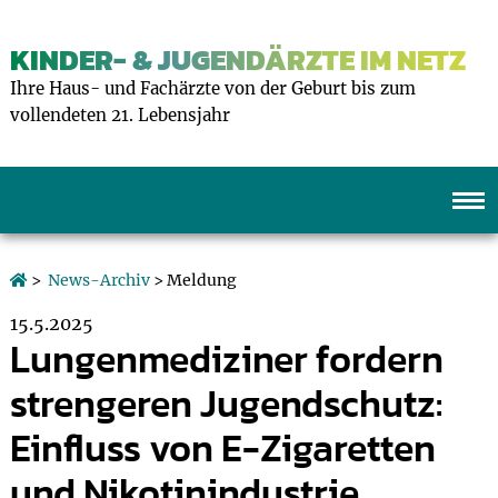
KINDER- & JUGENDÄRZTE IM NETZ
Ihre Haus- und Fachärzte von der Geburt bis zum
vollendeten 21. Lebensjahr
>
News-Archiv
> Meldung
15.5.2025
Lungenmediziner fordern
strengeren Jugendschutz:
Einfluss von E-Zigaretten
und Nikotinindustrie