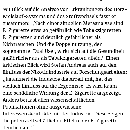
Mit Blick auf die Analyse von Erkrankungen des Herz-
Kreislauf-Systems und des Stoffwechsels fasst er
zusammen: „Nach einer aktuellen Metaanalyse sind
E-Zigarette etwa so gefährlich wie Tabakzigaretten.
E-Zigaretten sind deutlich gefährlicher als
Nichtrauchen. Und die Doppelnutzung, der
sogenannte ‚Dual Use‘, wirkt sich auf die Gesundheit
gefährlicher aus als Tabakzigaretten allein.“ Einen
kritischen Blick wird Stefan Andreas auch auf den
Einfluss der Nikotinindustrie auf Forschungsarbeiten:
„Finanziert die Industrie die Arbeit mit, hat das
vielfach Einfluss auf die Ergebnisse: Es wird kaum
eine schädliche Wirkung der E-Zigarette angezeigt.
Anders bei fast allen wissenschaftlichen
Publikationen ohne ausgewiesene
Interessenskonflikte mit der Industrie: Diese zeigen
die potenziell schädlichen Effekte der E-Zigarette
deutlich auf.“