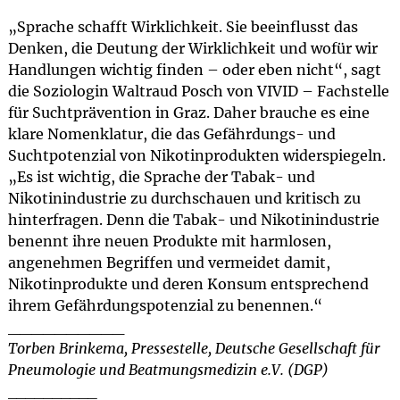
„Sprache schafft Wirklichkeit. Sie beeinflusst das
Denken, die Deutung der Wirklichkeit und wofür wir
Handlungen wichtig finden – oder eben nicht“, sagt
die Soziologin Waltraud Posch von VIVID – Fachstelle
für Suchtprävention in Graz. Daher brauche es eine
klare Nomenklatur, die das Gefährdungs- und
Suchtpotenzial von Nikotinprodukten widerspiegeln.
„Es ist wichtig, die Sprache der Tabak- und
Nikotinindustrie zu durchschauen und kritisch zu
hinterfragen. Denn die Tabak- und Nikotinindustrie
benennt ihre neuen Produkte mit harmlosen,
angenehmen Begriffen und vermeidet damit,
Nikotinprodukte und deren Konsum entsprechend
ihrem Gefährdungspotenzial zu benennen.“
__________
Torben Brinkema, Pressestelle, Deutsche Gesellschaft für
Pneumologie und Beatmungsmedizin e.V. (DGP)
__________