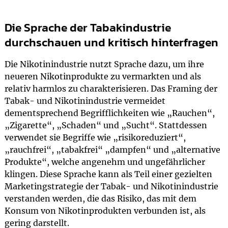
Die Sprache der Tabakindustrie
durchschauen und kritisch hinterfragen
Die Nikotinindustrie nutzt Sprache dazu, um ihre
neueren Nikotinprodukte zu vermarkten und als
relativ harmlos zu charakterisieren. Das Framing der
Tabak- und Nikotinindustrie vermeidet
dementsprechend Begrifflichkeiten wie „Rauchen“,
„Zigarette“, „Schaden“ und „Sucht“. Stattdessen
verwendet sie Begriffe wie „risikoreduziert“,
„rauchfrei“, „tabakfrei“ „dampfen“ und „alternative
Produkte“, welche angenehm und ungefährlicher
klingen. Diese Sprache kann als Teil einer gezielten
Marketingstrategie der Tabak- und Nikotinindustrie
verstanden werden, die das Risiko, das mit dem
Konsum von Nikotinprodukten verbunden ist, als
gering darstellt.