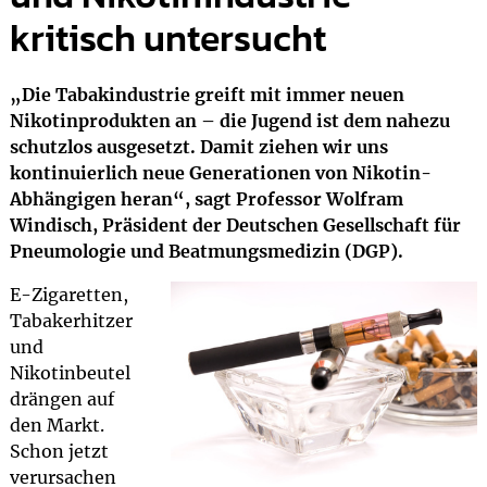
kritisch untersucht
„Die Tabakindustrie greift mit immer neuen
Nikotinprodukten an – die Jugend ist dem nahezu
schutzlos ausgesetzt. Damit ziehen wir uns
kontinuierlich neue Generationen von Nikotin-
Abhängigen heran“, sagt Professor Wolfram
Windisch, Präsident der Deutschen Gesellschaft für
Pneumologie und Beatmungsmedizin (DGP).
E-Zigaretten,
Tabakerhitzer
und
Nikotinbeutel
drängen auf
den Markt.
Schon jetzt
verursachen