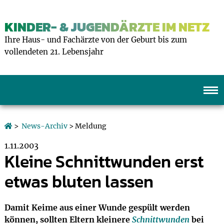
KINDER- & JUGENDÄRZTE IM NETZ
Ihre Haus- und Fachärzte von der Geburt bis zum
vollendeten 21. Lebensjahr
>
News-Archiv
> Meldung
1.11.2003
Kleine Schnittwunden erst
etwas bluten lassen
Damit Keime aus einer Wunde gespült werden
können, sollten Eltern kleinere
Schnittwunden
bei