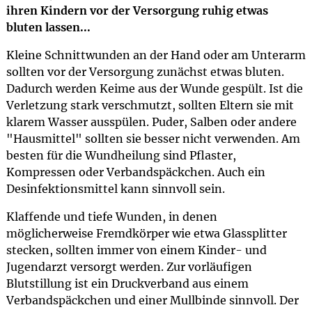
ihren Kindern vor der Versorgung ruhig etwas
bluten lassen...
Kleine Schnittwunden an der Hand oder am Unterarm
sollten vor der Versorgung zunächst etwas bluten.
Dadurch werden Keime aus der Wunde gespült. Ist die
Verletzung stark verschmutzt, sollten Eltern sie mit
klarem Wasser ausspülen. Puder, Salben oder andere
"Hausmittel" sollten sie besser nicht verwenden. Am
besten für die Wundheilung sind Pflaster,
Kompressen oder Verbandspäckchen. Auch ein
Desinfektionsmittel kann sinnvoll sein.
Klaffende und tiefe Wunden, in denen
möglicherweise Fremdkörper wie etwa Glassplitter
stecken, sollten immer von einem Kinder- und
Jugendarzt versorgt werden. Zur vorläufigen
Blutstillung ist ein Druckverband aus einem
Verbandspäckchen und einer Mullbinde sinnvoll. Der