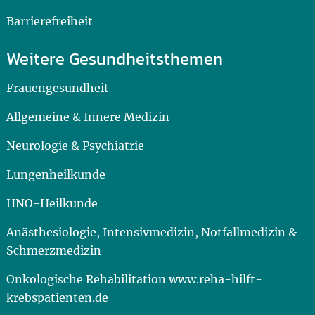
Barrierefreiheit
Weitere Gesundheitsthemen
Frauengesundheit
Allgemeine & Innere Medizin
Neurologie & Psychiatrie
Lungenheilkunde
HNO-Heilkunde
Anästhesiologie, Intensivmedizin, Notfallmedizin &
Schmerzmedizin
Onkologische Rehabilitation www.reha-hilft-
krebspatienten.de