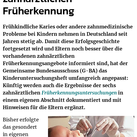
Früherkennung
Frühkindliche Karies oder andere zahnmedizinische
Probleme bei Kindern nehmen in Deutschland seit
Jahren stetig ab. Damit diese Erfolgsgeschichte
fortgesetzt wird und Eltern noch besser über die
vorhandenen zahnärztlichen
Früherkennungsangebote informiert sind, hat der
Gemeinsame Bundesausschuss (G-BA) das
Kinderuntersuchungsheft umfangreich angepasst:
Künftig werden auch die Ergebnisse der sechs
zahnärztlichen
Früherkennungsuntersuchungen
in
einem eigenen Abschnitt dokumentiert und mit
Hinweisen für die Eltern ergänzt.
Bisher erfolgte
das gesondert
in eigenen