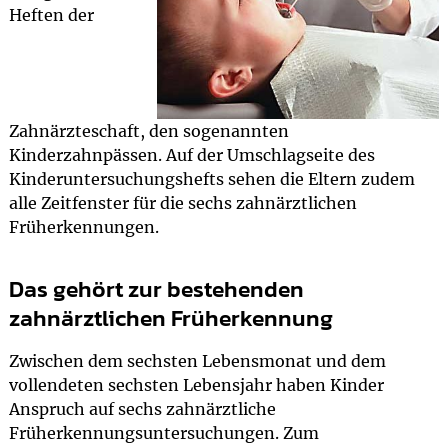
Heften der
Zahnärzteschaft, den sogenannten
Kinderzahnpässen. Auf der Umschlagseite des
Kinderuntersuchungshefts sehen die Eltern zudem
alle Zeitfenster für die sechs zahnärztlichen
Früherkennungen.
Das gehört zur bestehenden
zahnärztlichen Früherkennung
Zwischen dem sechsten Lebensmonat und dem
vollendeten sechsten Lebensjahr haben Kinder
Anspruch auf sechs zahnärztliche
Früherkennungsuntersuchungen. Zum