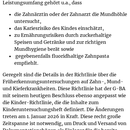
Leistungsumfang gehört u.a., dass
die Zahnärztin oder der Zahnarzt die Mundhöhle
untersucht,
das Kariesrisiko des Kindes einschätzt,
zu Ernährungsrisiken durch zuckerhaltige
Speisen und Getränke und zur richtigen
Mundhygiene berät sowie
gegebenenfalls fluoridhaltige Zahnpasta
empfiehlt.
Geregelt sind die Details in der Richtlinie über die
Früherkennungsuntersuchungen auf Zahn-, Mund-
und Kieferkrankheiten. Diese Richtlinie hat der G-BA
mit seinem heutigen Beschluss ebenso angepasst wie
die Kinder-Richtlinie, die die Inhalte zum
Kinderuntersuchungsheft definiert. Die Änderungen
treten am 1. Januar 2026 in Kraft. Diese recht große
Zeitspanne ist notwendig, um Druck und Versand von