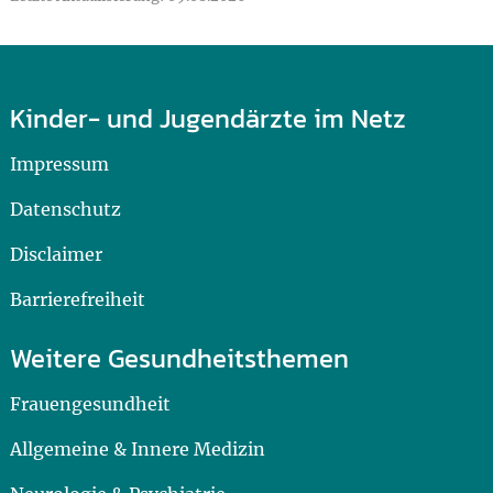
Kinder- und Jugendärzte im Netz
Impressum
Datenschutz
Disclaimer
Barrierefreiheit
Weitere Gesundheitsthemen
Frauengesundheit
Allgemeine & Innere Medizin