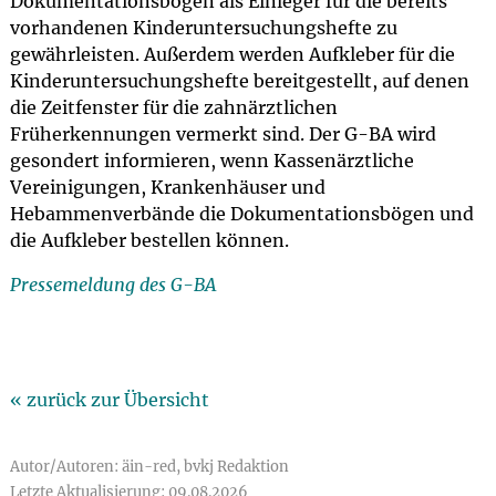
Dokumentationsbögen als Einleger für die bereits
vorhandenen Kinderuntersuchungshefte zu
gewährleisten. Außerdem werden Aufkleber für die
Kinderuntersuchungshefte bereitgestellt, auf denen
die Zeitfenster für die zahnärztlichen
Früherkennungen vermerkt sind. Der G-BA wird
gesondert informieren, wenn Kassenärztliche
Vereinigungen, Krankenhäuser und
Hebammenverbände die Dokumentationsbögen und
die Aufkleber bestellen können.
Pressemeldung des G-BA
« zurück zur Übersicht
Autor/Autoren: äin-red, bvkj Redaktion
Letzte Aktualisierung: 09.08.2026