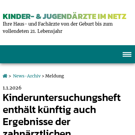
KINDER- & JUGENDÄRZTE IM NETZ
Ihre Haus- und Fachärzte von der Geburt bis zum
vollendeten 21. Lebensjahr
>
News-Archiv
> Meldung
1.1.2026
Kinderuntersuchungsheft
enthält künftig auch
Ergebnisse der
zahnärztlichen