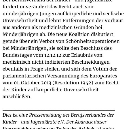
fordert unverändert das Recht auch von
minderjährigen Jungen auf körperliche und seelische
Unversehrtheit und lehnt Entfernungen der Vorhaut
aus anderen als medizinischen Gründen bei
Minderjährigen ab. Die neue Koalition diskutiert
gerade über ein Verbot von Schönheitsoperationen
bei Minderjährigen, sie sollte den Beschluss des
Bundestages vom 12.12.12 zur Erlaubnis von
medizinisch nicht indizierten Beschneidungen
ebenfalls in Frage stellen und sich dem Votum der
parlamentarischen Versammlung des Europarates
vom 01. Oktober 2013 (Resolution 1952) zum Recht
der Kinder auf körperliche Unversehrtheit
anschließen.
_______________________________________
Dies ist eine Pressemeldung des Berufsverbandes der
Kinder- und Jugendärzte e.V. Der Abdruck dieser
Pressemeldung oder von Teilen des Artikels ist unter