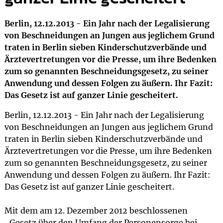
Berlin, 12.12.2013 - Ein Jahr nach der Legalisierung
von Beschneidungen an Jungen aus jeglichem Grund
traten in Berlin sieben Kinderschutzverbände und
Ärztevertretungen vor die Presse, um ihre Bedenken
zum so genannten Beschneidungsgesetz, zu seiner
Anwendung und dessen Folgen zu äußern. Ihr Fazit:
Das Gesetz ist auf ganzer Linie gescheitert.
Berlin, 12.12.2013 - Ein Jahr nach der Legalisierung
von Beschneidungen an Jungen aus jeglichem Grund
traten in Berlin sieben Kinderschutzverbände und
Ärztevertretungen vor die Presse, um ihre Bedenken
zum so genannten Beschneidungsgesetz, zu seiner
Anwendung und dessen Folgen zu äußern. Ihr Fazit:
Das Gesetz ist auf ganzer Linie gescheitert.
Mit dem am 12. Dezember 2012 beschlossenen
„Gesetz über den Umfang der Personensorge bei