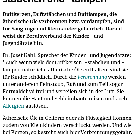
Duftkerzen, Duftstäbchen und Duftlampen, die
ätherische Öle verbrennen bzw. verdampfen, sind
für Säuglinge und Kleinkinder gefährlich. Darauf
weist der Berufsverband der Kinder- und
Jugendärzte hin.
Dr. Josef Kahl, Sprecher der Kinder- und Jugendärzte:
"Auch wenn viele der Duftkerzen, -stäbchen und -
lampen natürliche ätherische Öle enthalten, sind sie
für Kinder schädlich. Durch die
Verbrennung
werden
unter anderem Feinstaub, Ruß und zum Teil sogar
Formaldehyd frei und verteilen sich in der Luft. Sie
können die Haut und Schleimhäute reizen und auch
Allergien
auslösen.
Ätherische Öle in Gelform oder als Flüssigkeit können
zudem von Kleinkindern verschluckt werden. Und wie
bei Kerzen, so besteht auch hier Verbrennungsgefahr.