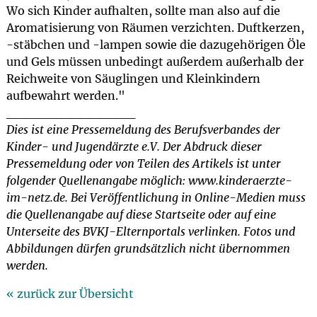
Wo sich Kinder aufhalten, sollte man also auf die
Aromatisierung von Räumen verzichten. Duftkerzen,
-stäbchen und -lampen sowie die dazugehörigen Öle
und Gels müssen unbedingt außerdem außerhalb der
Reichweite von Säuglingen und Kleinkindern
aufbewahrt werden."
______________
Dies ist eine Pressemeldung des Berufsverbandes der
Kinder- und Jugendärzte e.V. Der Abdruck dieser
Pressemeldung oder von Teilen des Artikels ist unter
folgender Quellenangabe möglich: www.kinderaerzte-
im-netz.de. Bei Veröffentlichung in Online-Medien muss
die Quellenangabe auf diese Startseite oder auf eine
Unterseite des BVKJ-Elternportals verlinken. Fotos und
Abbildungen dürfen grundsätzlich nicht übernommen
werden.
« zurück zur Übersicht